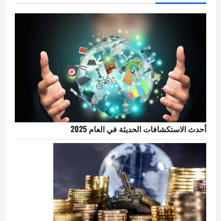
أحدث الاستكشافات الحديثة في العام 2025