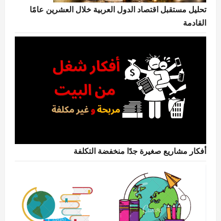
تحليل مستقبل اقتصاد الدول العربية خلال العشرين عامًا
القادمة
أفكار مشاريع صغيرة جدًا منخفضة التكلفة