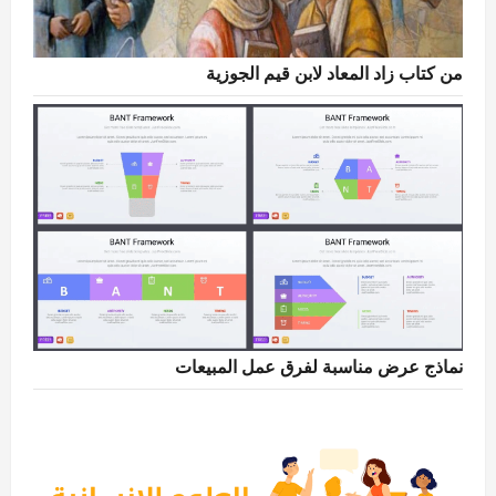
من كتاب زاد المعاد لابن قيم الجوزية
نماذج عرض مناسبة لفرق عمل المبيعات