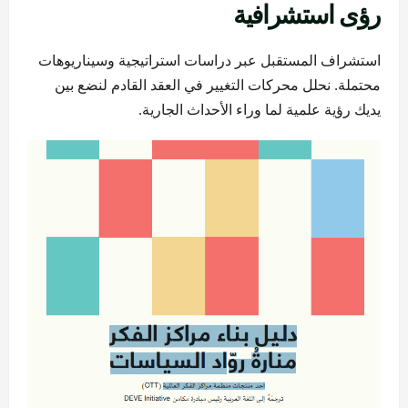
رؤى استشرافية
استشراف المستقبل عبر دراسات استراتيجية وسيناريوهات
محتملة. نحلل محركات التغيير في العقد القادم لنضع بين
يديك رؤية علمية لما وراء الأحداث الجارية.