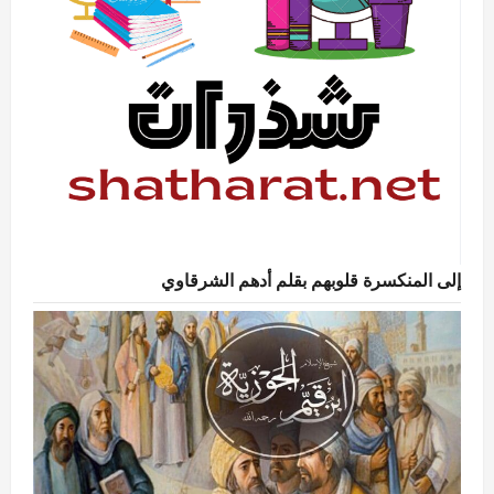
إلى المنكسرة قلوبهم بقلم أدهم الشرقاوي