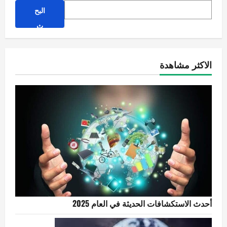
البح
ث
الاكثر مشاهدة
أحدث الاستكشافات الحديثة في العام 2025