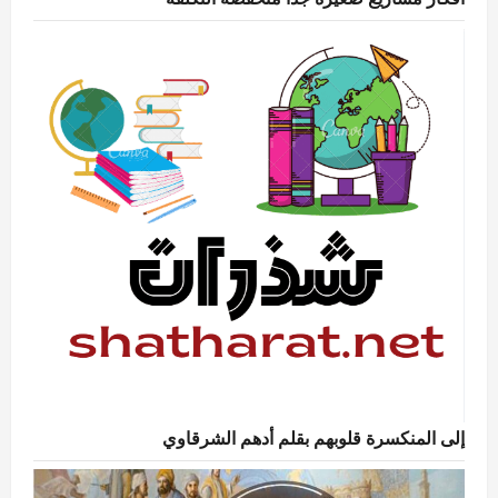
إلى المنكسرة قلوبهم بقلم أدهم الشرقاوي