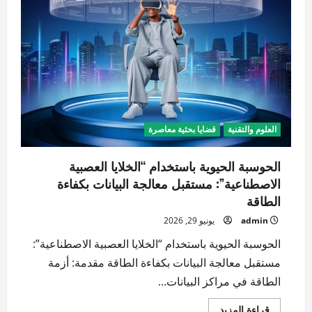
(The
Algorithmic
Commons)
العلوم والتقنية
قضايا بحثية معاصرة
الحوسبة الحيوية باستخدام “الخلايا العصبية
الاصطناعية”: مستقبل معالجة البيانات بكفاءة
الطاقة
admin
يونيو 29, 2026
الحوسبة الحيوية باستخدام “الخلايا العصبية الاصطناعية”:
مستقبل معالجة البيانات بكفاءة الطاقة مقدمة: أزمة
الطاقة في مراكز البيانات...
اقرأ
قراءة المزيد