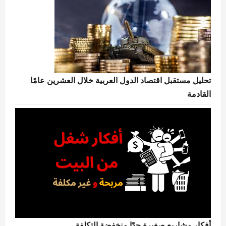
تحليل مستقبل اقتصاد الدول العربية خلال العشرين عامًا
القادمة
أفكار مشاريع صغيرة جدًا منخفضة التكلفة