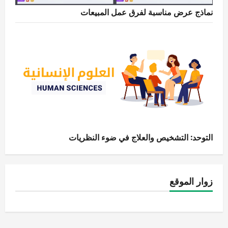
نماذج عرض مناسبة لفرق عمل المبيعات
التوحد: التشخيص والعلاج في ضوء النظريات
زوار الموقع