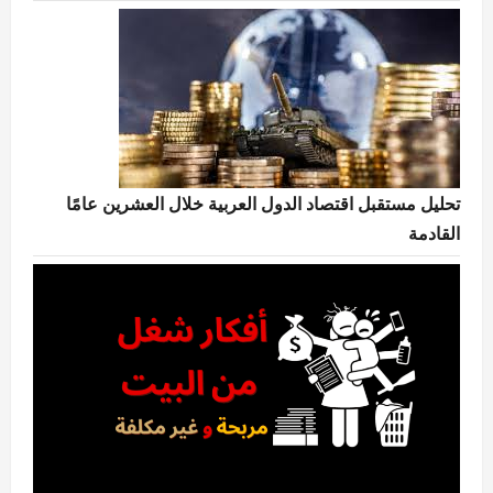
تحليل مستقبل اقتصاد الدول العربية خلال العشرين عامًا
القادمة