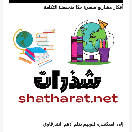
أفكار مشاريع صغيرة جدًا منخفضة التكلفة
إلى المنكسرة قلوبهم بقلم أدهم الشرقاوي