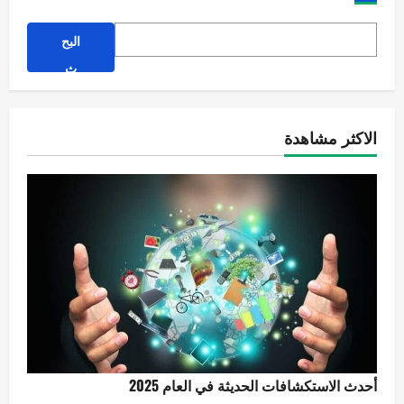
البح
ث
الاكثر مشاهدة
أحدث الاستكشافات الحديثة في العام 2025