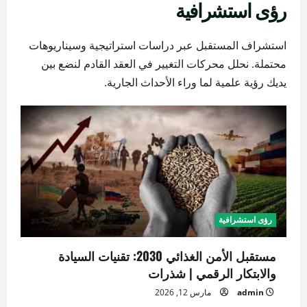
رؤى استشرافية
استشراف المستقبل عبر دراسات استراتيجية وسيناريوهات
محتملة. نحلل محركات التغيير في العقد القادم لنضع بين
يديك رؤية علمية لما وراء الأحداث الجارية.
رؤى استشرافية
مستقبل الأمن الغذائي 2030: تقنيات السيادة
والابتكار الرقمي | شذرات
admin
مارس 12, 2026