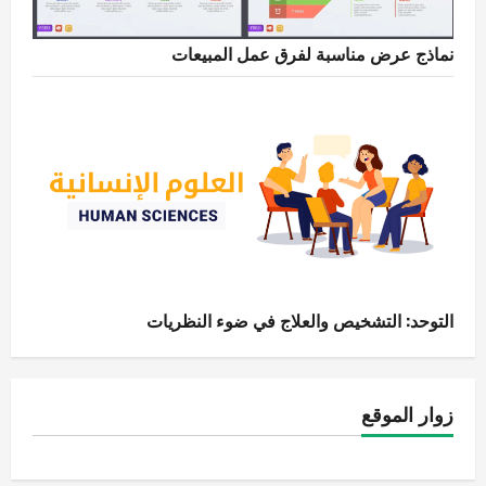
نماذج عرض مناسبة لفرق عمل المبيعات
التوحد: التشخيص والعلاج في ضوء النظريات
زوار الموقع