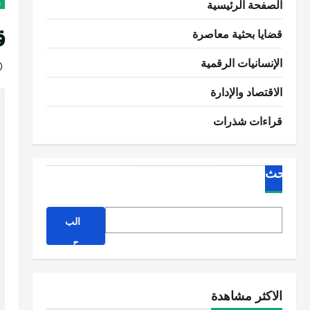
الصفحة الرئيسية
ر
ق
قضايا بحثية معاصرة
الإنسانيات الرقمية
الاقتصاد والإدارة
قراءات شذرات
البحث
الب
ح
ث
الاكثر مشاهدة