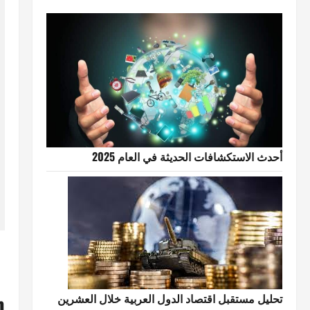
أحدث الاستكشافات الحديثة في العام 2025
m
تحليل مستقبل اقتصاد الدول العربية خلال العشرين