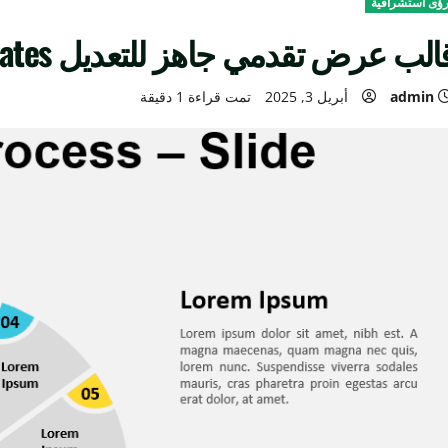
ؤى استشرافية
الب عرض تقدمي جاهز للتعديل presentation templates
admin
أبريل 3, 2025
تمت قراءة 1 دقيقة