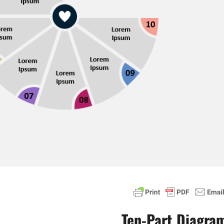
Ten-Part Diagra