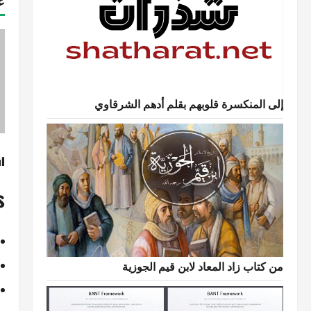
ع
إلى المنكسرة قلوبهم بقلم أدهم الشرقاوي
:
من كتاب زاد المعاد لابن قيم الجوزية