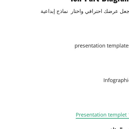
جعل عرضك احترافي واختار نماذج إبداعية
presentation template
Infographi
Presentation templet 