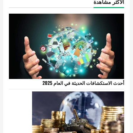
الاكثر مشاهدة
أحدث الاستكشافات الحديثة في العام 2025