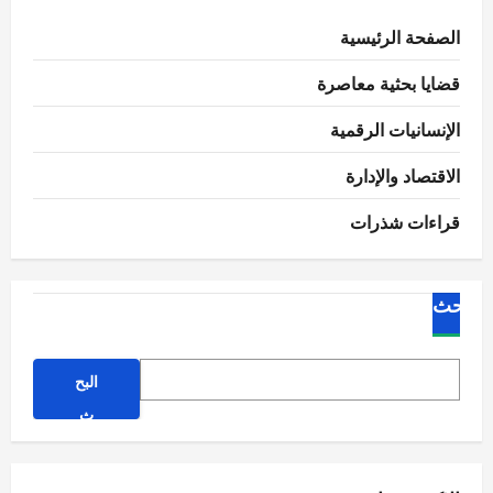
الصفحة الرئيسية
قضايا بحثية معاصرة
الإنسانيات الرقمية
الاقتصاد والإدارة
قراءات شذرات
البحث
البح
ث