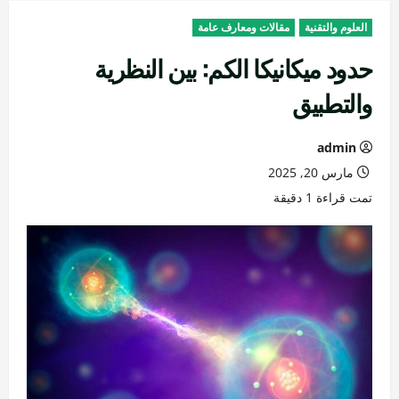
العلوم والتقنية
مقالات ومعارف عامة
حدود ميكانيكا الكم: بين النظرية
والتطبيق
admin
مارس 20, 2025
تمت قراءة 1 دقيقة