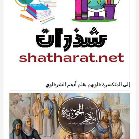
إلى المنكسرة قلوبهم بقلم أدهم الشرقاوي