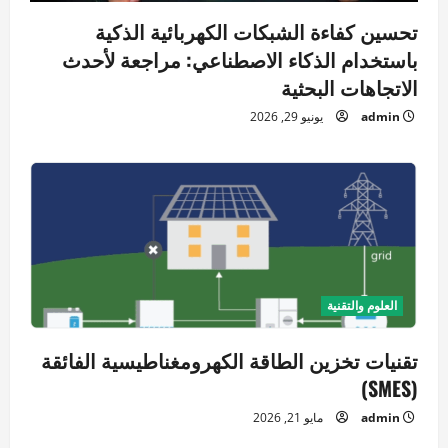
تحسين كفاءة الشبكات الكهربائية الذكية
باستخدام الذكاء الاصطناعي: مراجعة لأحدث
الاتجاهات البحثية
admin
يونيو 29, 2026
العلوم والتقنية
تقنيات تخزين الطاقة الكهرومغناطيسية الفائقة
(SMES)
admin
مايو 21, 2026