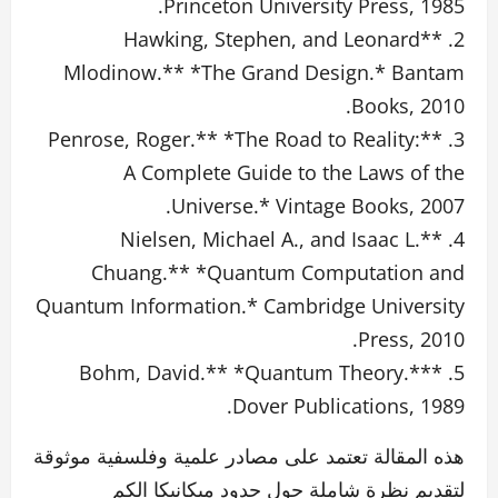
Princeton University Press, 1985.
2. **Hawking, Stephen, and Leonard
Mlodinow.** *The Grand Design.* Bantam
Books, 2010.
3. **Penrose, Roger.** *The Road to Reality:
A Complete Guide to the Laws of the
Universe.* Vintage Books, 2007.
4. **Nielsen, Michael A., and Isaac L.
Chuang.** *Quantum Computation and
Quantum Information.* Cambridge University
Press, 2010.
5. **Bohm, David.** *Quantum Theory.*
Dover Publications, 1989.
هذه المقالة تعتمد على مصادر علمية وفلسفية موثوقة
لتقديم نظرة شاملة حول حدود ميكانيكا الكم