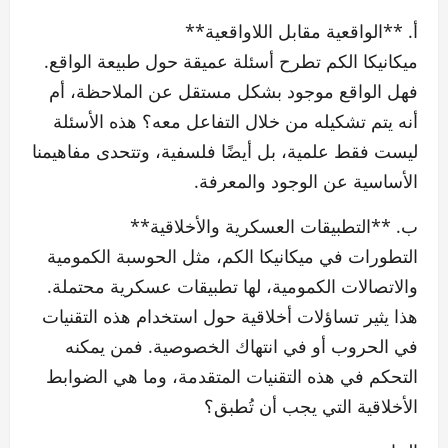
أ. **الواقعية مقابل اللاواقعية**
ميكانيكا الكم تطرح أسئلة عميقة حول طبيعة الواقع.
فهل الواقع موجود بشكل مستقل عن الملاحظة، أم
أنه يتم تشكيله من خلال التفاعل معه؟ هذه الأسئلة
ليست فقط علمية، بل أيضًا فلسفية، وتتحدى مفاهيمنا
الأساسية عن الوجود والمعرفة.
ب. **التطبيقات العسكرية والأخلاقية**
التطورات في ميكانيكا الكم، مثل الحوسبة الكمومية
والاتصالات الكمومية، لها تطبيقات عسكرية محتملة.
هذا يثير تساؤلات أخلاقية حول استخدام هذه التقنيات
في الحروب أو في انتهاك الخصوصية. فمن يمكنه
التحكم في هذه التقنيات المتقدمة، وما هي الضوابط
الأخلاقية التي يجب أن تُطبق؟