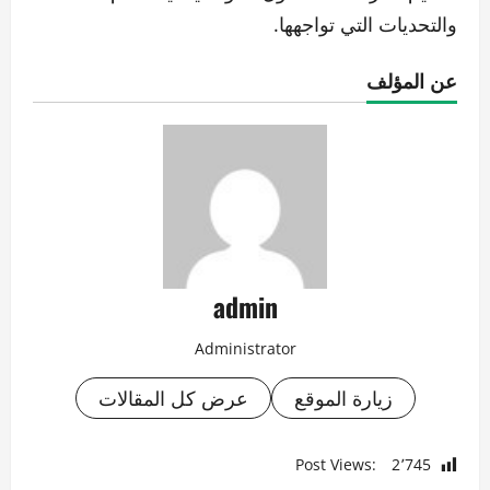
والتحديات التي تواجهها.
عن المؤلف
admin
Administrator
زيارة الموقع
عرض كل المقالات
Post Views:
2٬745