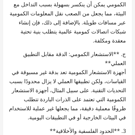
الكمومي يمكن أن ينكسر بسهولة بسبب التداخل مع
البيئة، مما يجعل من الصعب نقل المعلومات الكمومية
عبر مسافات طويلة. بالإضافة إلى ذلك، فإن إنشاء
شبكات اتصالات كمومية عالمية يتطلب بنية تحتية
معقدة ومكلفة.
ج. **الاستشعار الكمومي: الدقة مقابل التطبيق
العملي**
أجهزة الاستشعار الكمومية تعد بدقة غير مسبوقة في
القياسات، ولكن تطبيقها العملي لا يزال محدودًا بسبب
التحديات التقنية. على سبيل المثال، أجهزة الاستشعار
الكمومية التي تعتمد على الذرات الباردة تتطلب
ظروفًا معملية دقيقة، مما يجعلها غير عملية للاستخدام
في البيئات الخارجية أو في التطبيقات اليومية.
3. **الحدود الفلسفية والأخلاقية**