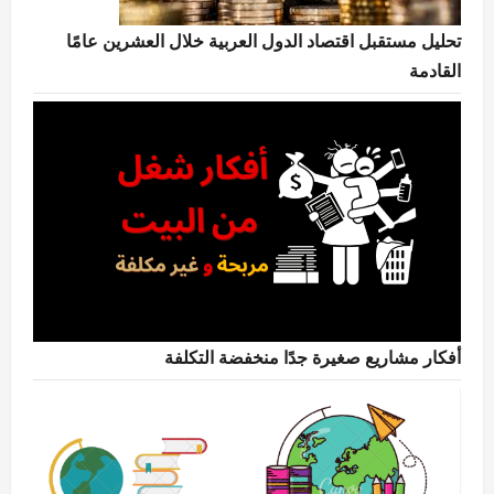
تحليل مستقبل اقتصاد الدول العربية خلال العشرين عامًا
القادمة
أفكار مشاريع صغيرة جدًا منخفضة التكلفة