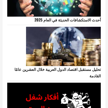
أحدث الاستكشافات الحديثة في العام 2025
تحليل مستقبل اقتصاد الدول العربية خلال العشرين عامًا
القادمة