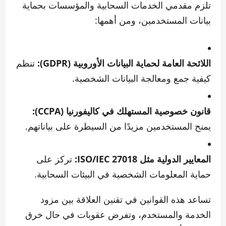
تلزم مقدمي الخدمات السحابية والمؤسسات بحماية
بيانات المستخدمين، ومن أهمها:
اللائحة العامة لحماية البيانات الأوروبية (GDPR):
تنظم
كيفية جمع ومعالجة البيانات الشخصية.
قانون خصوصية المستهلك في كاليفورنيا (CCPA):
يمنح المستخدمين مزيدًا من السيطرة على بياناتهم.
المعايير الدولية مثل ISO/IEC 27018:
تركز على
حماية المعلومات الشخصية في البيئات السحابية.
تساعد هذه القوانين في تقنين العلاقة بين مزود
الخدمة والمستخدم، وتفرض عقوبات في حال خرق