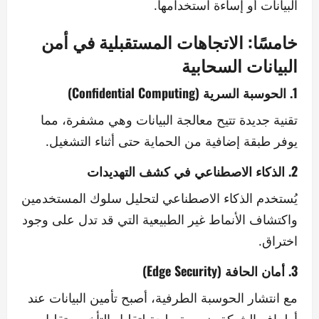
البيانات أو إساءة استخدامها.
خامسًا: الاتجاهات المستقبلية في أمن
البيانات السحابية
1. الحوسبة السرية (Confidential Computing)
تقنية جديدة تتيح معالجة البيانات وهي مشفرة، مما
يوفر طبقة إضافية من الحماية حتى أثناء التشغيل.
2. الذكاء الاصطناعي في كشف التهديدات
يُستخدم الذكاء الاصطناعي لتحليل سلوك المستخدمين
واكتشاف الأنماط غير الطبيعية التي قد تدل على وجود
اختراق.
3. أمان الحافة (Edge Security)
مع انتشار الحوسبة الطرفية، أصبح تأمين البيانات عند
أطراف الشبكة ضرورة ملحة لتقليل التأخير وتقليل