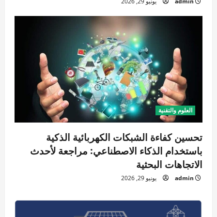
admin
يونيو 29, 2026
العلوم والتقنية
تحسين كفاءة الشبكات الكهربائية الذكية
باستخدام الذكاء الاصطناعي: مراجعة لأحدث
الاتجاهات البحثية
admin
يونيو 29, 2026