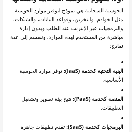
الحوسبة السحابية هي نموذج لتوفير موارد الحوسبة
مثل الخوادم، والتخزين، وقواعد البيانات، والشبكات،
والبرمجيات عبر الإنترنت عند الطلب وبدون إدارة
مباشرة من المستخدم لهذه الموارد. وتنقسم إلى عدة
نماذج:
البنية التحتية كخدمة (IaaS):
توفر موارد الحوسبة
الأساسية.
المنصة كخدمة (PaaS):
تتيح بيئة تطوير وتشغيل
التطبيقات.
البرمجيات كخدمة (SaaS):
تقدم تطبيقات جاهزة