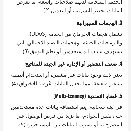
الخدمة السحابية لديهم صلاحيات واسعة، ما يعرض
البيانات لخطر التسريب أو التعديل (2).
3. الهجمات السيبرانية
تشمل هجمات الحرمان من الخدمة (DDoS)،
والبرمجيات الخبيثة، وهجمات التصيد الاحتيالي التي
تستهدف بيانات المستخدمين أو نظم التوثيق (3).
4. ضعف التشفير أو الإدارة غير الجيدة للمفاتيح
يعني ذلك وجود بيانات غير مشفرة أو استخدام أنظمة
تشفير ضعيفة، مما يجعل البيانات عُرضة للاختراق (4).
5. قضايا التعددية (Multi-tenancy)
في بيئة سحابية، يتم استضافة بيانات عدة مستخدمين
على نفس الخوادم، ما يزيد من فرص الوصول غير
المصرح به أو تسرب البيانات بين المستأجرين (5).