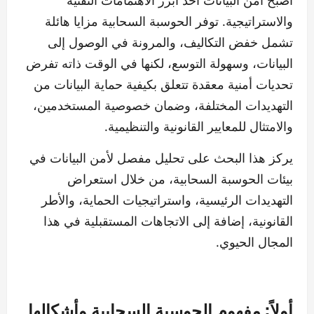
والاستراتيجية. توفر الحوسبة السحابية مزايا هائلة
تشمل خفض التكاليف، والمرونة في الوصول إلى
البيانات، وسهولة التوسع، لكنها في الوقت ذاته تفرض
تحديات أمنية معقدة تتعلق بكيفية حماية البيانات من
التهديدات المختلفة، وضمان خصوصية المستخدمين،
والامتثال للمعايير القانونية والتنظيمية.
يركز هذا البحث على تحليل مفصل لأمن البيانات في
بيئات الحوسبة السحابية، من خلال استعراض
التهديدات الرئيسية، واستراتيجيات الحماية، والأطر
القانونية، إضافة إلى الاتجاهات المستقبلية في هذا
المجال الحيوي.
أولاً: مفهوم الحوسبة السحابية وأشكالها