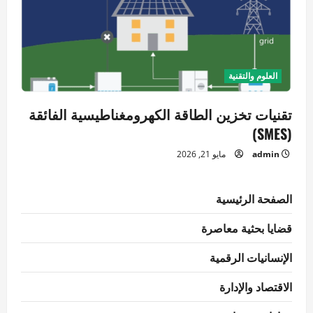
العلوم والتقنية
تقنيات تخزين الطاقة الكهرومغناطيسية الفائقة
(SMES)
admin
مايو 21, 2026
الصفحة الرئيسية
قضايا بحثية معاصرة
الإنسانيات الرقمية
الاقتصاد والإدارة