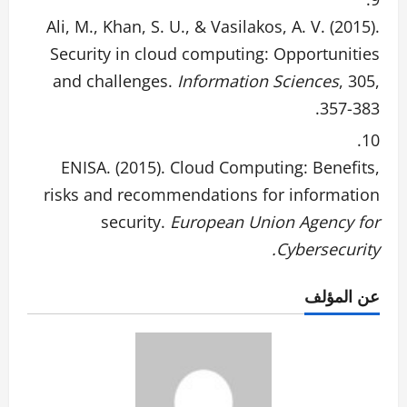
Ali, M., Khan, S. U., & Vasilakos, A. V. (2015).
Security in cloud computing: Opportunities
and challenges.
Information Sciences
, 305,
357-383.
ENISA. (2015). Cloud Computing: Benefits,
risks and recommendations for information
security.
European Union Agency for
Cybersecurity.
عن المؤلف