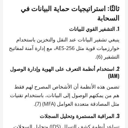
ثالثًا: استراتيجيات حماية البيانات في
السحابة
1. التشفير القوي للبيانات
ينبغي تشفير البيانات عند النقل والتخزين باستخدام
خوارزميات قوية مثل AES-256، مع إدارة آمنة لمفاتيح
التشفير (6).
2. استخدام أنظمة التعرف على الهوية وإدارة الوصول
(IAM)
تضمن هذه الأنظمة أن الأشخاص المصرح لهم فقط
هم من يمكنهم الوصول إلى البيانات، باستخدام تقنيات
مثل المصادقة متعددة العوامل (MFA) (7).
3. المراقبة المستمرة وتحليل السجلات
تساعد أنظمة كشف التسلل (IDS) وتحليل السجلات