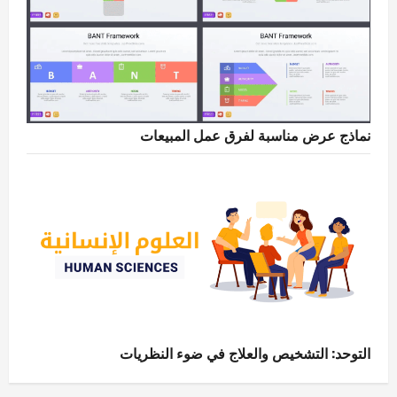
نماذج عرض مناسبة لفرق عمل المبيعات
التوحد: التشخيص والعلاج في ضوء النظريات