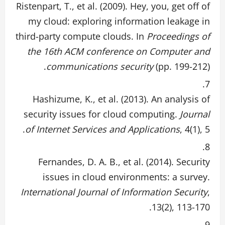
Ristenpart, T., et al. (2009). Hey, you, get off of
my cloud: exploring information leakage in
third-party compute clouds. In
Proceedings of
the 16th ACM conference on Computer and
communications security
(pp. 199-212).
Hashizume, K., et al. (2013). An analysis of
security issues for cloud computing.
Journal
of Internet Services and Applications
, 4(1), 5.
Fernandes, D. A. B., et al. (2014). Security
issues in cloud environments: a survey.
International Journal of Information Security
,
13(2), 113-170.