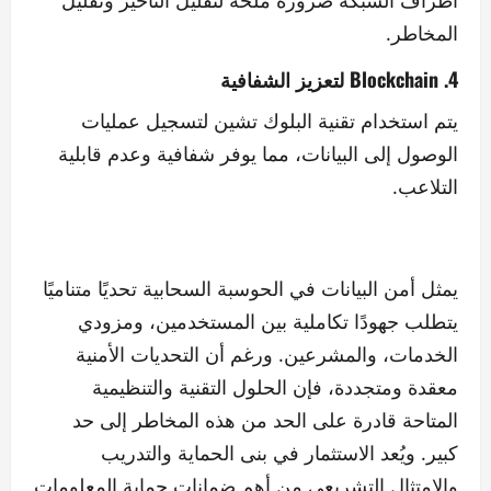
المخاطر.
4. Blockchain لتعزيز الشفافية
يتم استخدام تقنية البلوك تشين لتسجيل عمليات
الوصول إلى البيانات، مما يوفر شفافية وعدم قابلية
التلاعب.
يمثل أمن البيانات في الحوسبة السحابية تحديًا متناميًا
يتطلب جهودًا تكاملية بين المستخدمين، ومزودي
الخدمات، والمشرعين. ورغم أن التحديات الأمنية
معقدة ومتجددة، فإن الحلول التقنية والتنظيمية
المتاحة قادرة على الحد من هذه المخاطر إلى حد
كبير. ويُعد الاستثمار في بنى الحماية والتدريب
والامتثال التشريعي من أهم ضمانات حماية المعلومات