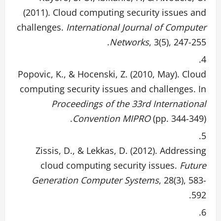
(2011). Cloud computing security issues and
challenges.
International Journal of Computer
Networks
, 3(5), 247-255.
Popovic, K., & Hocenski, Z. (2010, May). Cloud
computing security issues and challenges. In
Proceedings of the 33rd International
Convention MIPRO
(pp. 344-349).
Zissis, D., & Lekkas, D. (2012). Addressing
cloud computing security issues.
Future
Generation Computer Systems
, 28(3), 583-
592.