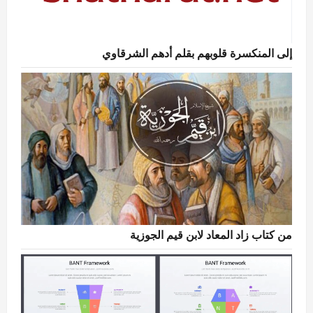
إلى المنكسرة قلوبهم بقلم أدهم الشرقاوي
من كتاب زاد المعاد لابن قيم الجوزية