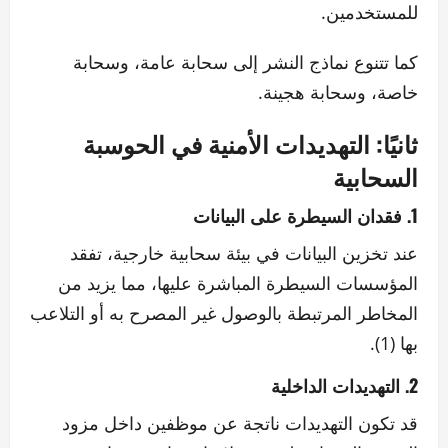
للمستخدمين.
كما تتنوع نماذج النشر إلى سحابة عامة، وسحابة
خاصة، وسحابة هجينة.
ثانيًا: التهديدات الأمنية في الحوسبة
السحابية
1. فقدان السيطرة على البيانات
عند تخزين البيانات في بيئة سحابية خارجية، تفقد
المؤسسات السيطرة المباشرة عليها، مما يزيد من
المخاطر المرتبطة بالوصول غير المصرح به أو التلاعب
بها (1).
2. التهديدات الداخلية
قد تكون التهديدات ناتجة عن موظفين داخل مزود