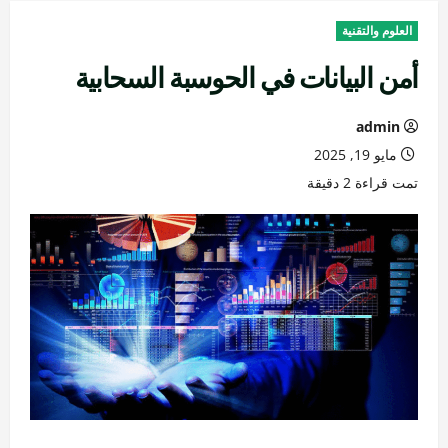
العلوم والتقنية
أمن البيانات في الحوسبة السحابية
admin
مايو 19, 2025
تمت قراءة 2 دقيقة