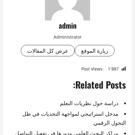
admin
Administrator
زيارة الموقع
عرض كل المقالات
Post Views:
1٬887
Related Posts:
دراسة حول نظريات التعلم
مدخل استراتيجي لمواجهة التحديات في ظل
التحول الرقمي
مراكز البحث العلمي ودورها في تفعيل التواصل