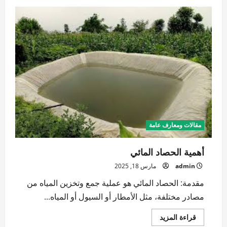
إدارة
مصادر
المياه
الحديثة
مقالات ومعارف عامة
أهمية الحصاد المائي
admin
مارس 18, 2025
مقدمة: الحصاد المائي هو عملية جمع وتخزين المياه من
مصادر مختلفة، مثل الأمطار أو السيول أو المياه...
اقرأ
قراءة المزيد
المزيد