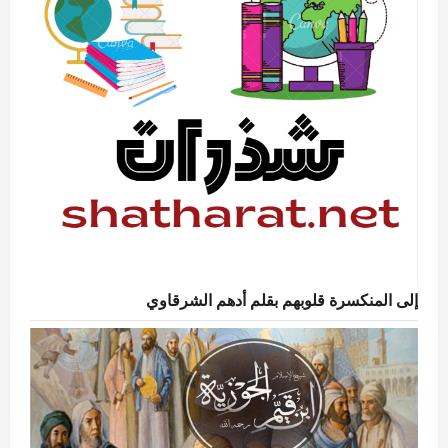
إلى المنكسرة قلوبهم بقلم أدهم الشرقاوي