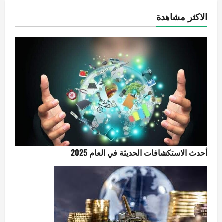
الاكثر مشاهدة
أحدث الاستكشافات الحديثة في العام 2025