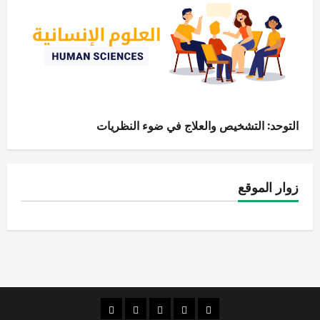
التوحد: التشخيص والعلاج في ضوء النظريات
زوار الموقع
الصفحة
قضايا
الإنسانيات
الاقتصاد
قراءات