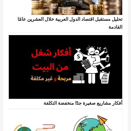
تحليل مستقبل اقتصاد الدول العربية خلال العشرين عامًا
القادمة
أفكار مشاريع صغيرة جدًا منخفضة التكلفة