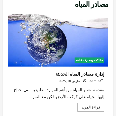
مصادر المياه
مقالات ومعارف عامة
إدارة مصادر المياه الحديثة
admin
مارس 18, 2025
مقدمة: تعتبر المياه من أهم الموارد الطبيعية التي تحتاج
إليها الحياة على كوكب الأرض. لكن مع النمو...
اقرأ
قراءة المزيد
المزيد
عن