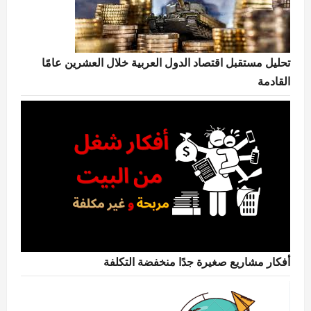
تحليل مستقبل اقتصاد الدول العربية خلال العشرين عامًا
القادمة
أفكار مشاريع صغيرة جدًا منخفضة التكلفة