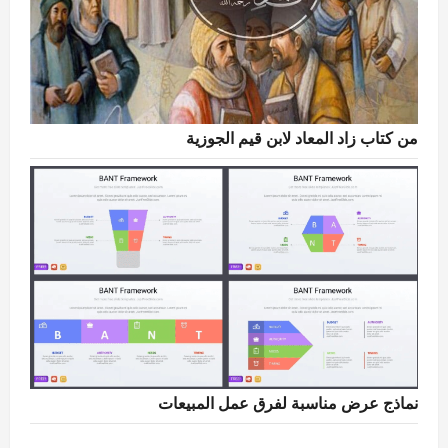
من كتاب زاد المعاد لابن قيم الجوزية
نماذج عرض مناسبة لفرق عمل المبيعات