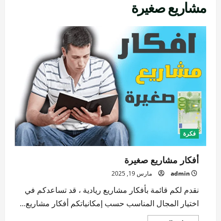
مشاريع صغيرة
فكرة
أفكار مشاريع صغيرة
admin
مارس 19, 2025
نقدم لكم قائمة بأفكار مشاريع ريادية ، قد تساعدكم في
اختيار المجال المناسب حسب إمكانياتكم أفكار مشاريع...