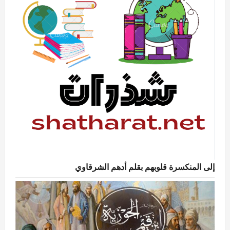
إلى المنكسرة قلوبهم بقلم أدهم الشرقاوي