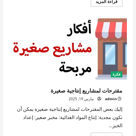
اقرأ
قراءة المزيد
المزيد
عن
أفكار
مشاريع
صغيرة
فكرة
مقترحات لمشاريع إنتاجية صغيرة
admin
مارس 19, 2025
إليك بعض المقترحات لمشاريع إنتاجية صغيرة يمكن أن
تكون مجدية: إنتاج المواد الغذائية: مخبز صغير: إعداد
الخبز...