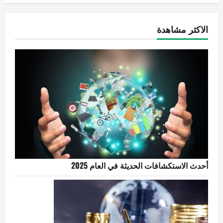
الاكثر مشاهدة
أحدث الاستكشافات الحديثة في العام 2025