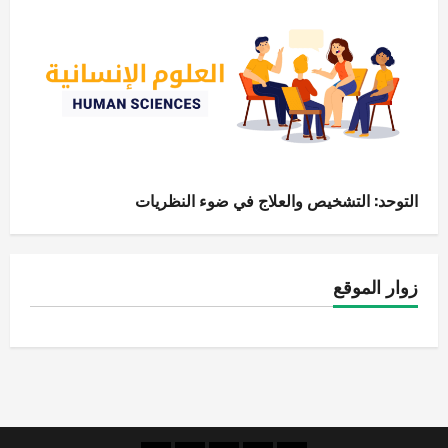
التوحد: التشخيص والعلاج في ضوء النظريات
زوار الموقع