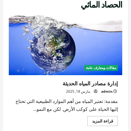
الحصاد المائي
مقالات ومعارف عامة
إدارة مصادر المياه الحديثة
admin
مارس 18, 2025
مقدمة: تعتبر المياه من أهم الموارد الطبيعية التي تحتاج
إليها الحياة على كوكب الأرض. لكن مع النمو...
اقرأ
قراءة المزيد
المزيد
عن