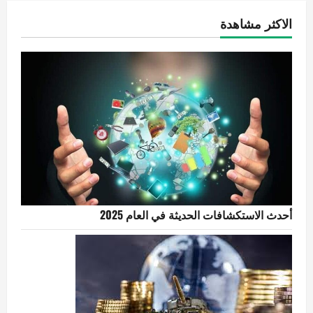
الاكثر مشاهدة
أحدث الاستكشافات الحديثة في العام 2025