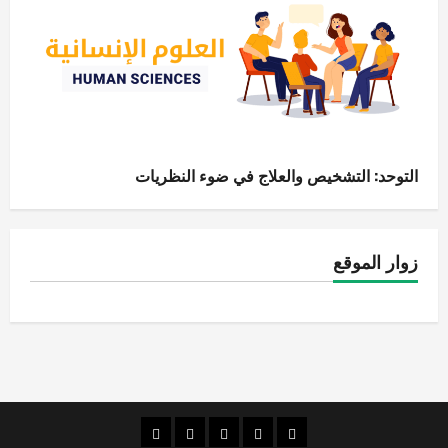
التوحد: التشخيص والعلاج في ضوء النظريات
زوار الموقع
الصفحة
قضايا
الإنسانيات
الاقتصاد
قراءات