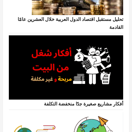
تحليل مستقبل اقتصاد الدول العربية خلال العشرين عامًا
القادمة
أفكار مشاريع صغيرة جدًا منخفضة التكلفة