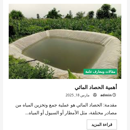
إدارة
مصادر
المياه
الحديثة
مقالات ومعارف عامة
أهمية الحصاد المائي
admin
مارس 18, 2025
مقدمة: الحصاد المائي هو عملية جمع وتخزين المياه من
مصادر مختلفة، مثل الأمطار أو السيول أو المياه...
اقرأ
قراءة المزيد
المزيد