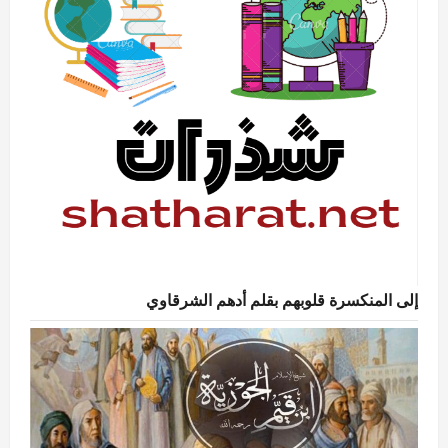
إلى المنكسرة قلوبهم بقلم أدهم الشرقاوي