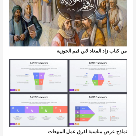
من كتاب زاد المعاد لابن قيم الجوزية
نماذج عرض مناسبة لفرق عمل المبيعات