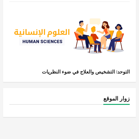
التوحد: التشخيص والعلاج في ضوء النظريات
زوار الموقع