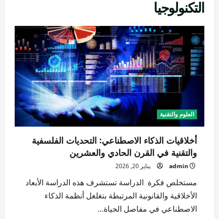
التكنولوجيا
العلوم والتقنية
أخلاقيات الذكاء الاصطناعي: التحديات الفلسفية
والتقنية في القرن الحادي والعشرين
admin
يناير 20, 2026
مستخلص فكرة الدراسة تستشرف هذه الدراسة الأبعاد
الأخلاقية والقانونية المرتبطة بتغلغل أنظمة الذكاء
الاصطناعي في مفاصل الحياة...