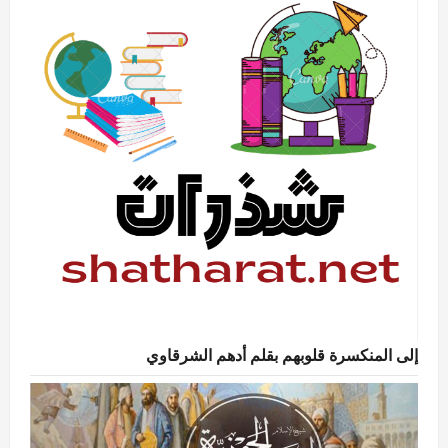
إلى المنكسرة قلوبهم بقلم أدهم الشرقاوي