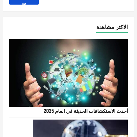
ث
الاكثر مشاهدة
أحدث الاستكشافات الحديثة في العام 2025