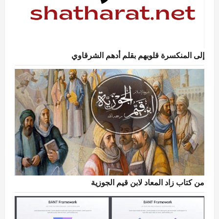
إلى المنكسرة قلوبهم بقلم أدهم الشرقاوي
من كتاب زاد المعاد لابن قيم الجوزية