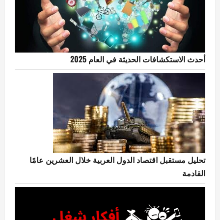
أحدث الاستكشافات الحديثة في العام 2025
تحليل مستقبل اقتصاد الدول العربية خلال العشرين عامًا
القادمة