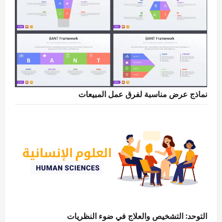
نماذج عرض مناسبة لفرق عمل المبيعات
التوحد: التشخيص والعلاج في ضوء النظريات