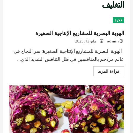
التغليف
فكرة
الهوية البصرية للمشاريع الإنتاجية الصغيرة
admin
مايو 13, 2025
الهوية البصرية للمشاريع الإنتاجية الصغيرة: سر النجاح في
عالم مزدحم بالمنافسين في ظل التنافس الشديد الذي...
اقرأ
قراءة المزيد
المزيد
عن
الهوية
البصرية
للمشاريع
الإنتاجية
الصغيرة