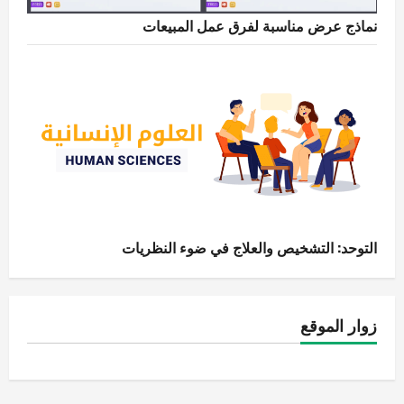
نماذج عرض مناسبة لفرق عمل المبيعات
التوحد: التشخيص والعلاج في ضوء النظريات
زوار الموقع