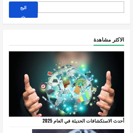
البح
ث
الاكثر مشاهدة
أحدث الاستكشافات الحديثة في العام 2025