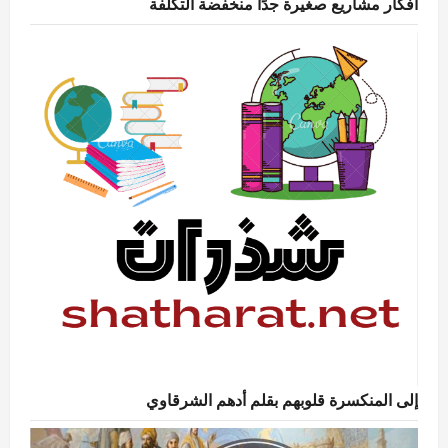
أفكار مشاريع صغيرة جدًا منخفضة التكلفة
إلى المنكسرة قلوبهم بقلم أدهم الشرقاوي