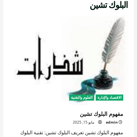
البلوك تشين
الاقتصاد والإدارة
العلوم والتقنية
مفهوم البلوك تشين
admin
مايو 15, 2025
مفهوم البلوك تشين تعريف البلوك تشين: تقنية البلوك