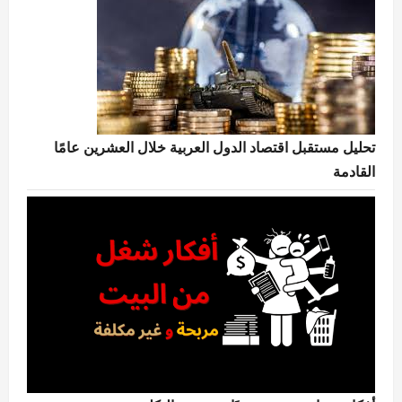
تحليل مستقبل اقتصاد الدول العربية خلال العشرين عامًا
القادمة