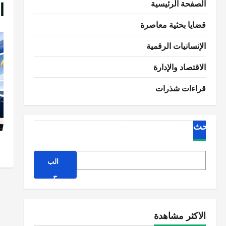
ا
الصفحة الرئيسية
قضايا بحثية معاصرة
الإنسانيات الرقمية
الاقتصاد والإدارة
قراءات شذرات
البحث
الب
ح
ث
الاكثر مشاهدة