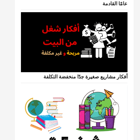
عامًا القادمة
أفكار مشاريع صغيرة جدًا منخفضة التكلفة