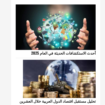
أحدث الاستكشافات الحديثة في العام 2025
تحليل مستقبل اقتصاد الدول العربية خلال العشرين