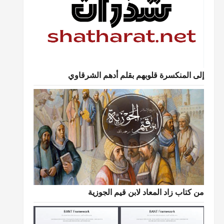
إلى المنكسرة قلوبهم بقلم أدهم الشرقاوي
من كتاب زاد المعاد لابن قيم الجوزية