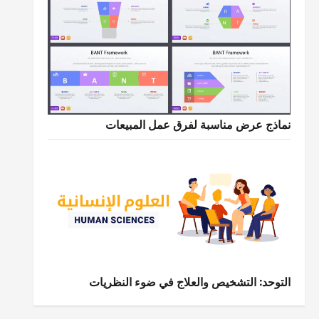
نماذج عرض مناسبة لفرق عمل المبيعات
التوحد: التشخيص والعلاج في ضوء النظريات