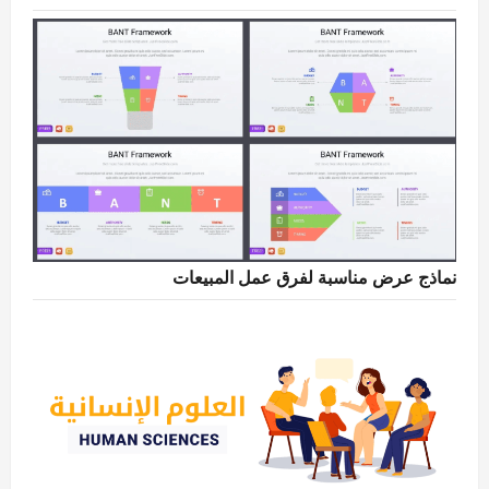
نماذج عرض مناسبة لفرق عمل المبيعات