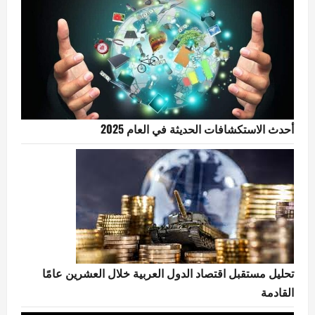
أحدث الاستكشافات الحديثة في العام 2025
تحليل مستقبل اقتصاد الدول العربية خلال العشرين عامًا
القادمة