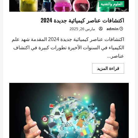
العلوم والتقنية
اكتشافات عناصر كيميائية جديدة 2024
admin
مارس 26, 2025
اكتشافات عناصر كيميائية جديدة 2024 المقدمة شهد علم
الكيمياء في السنوات الأخيرة تطورات كبيرة في اكتشاف
عناصر...
اقرأ
قراءة المزيد
المزيد
عن
اكتشافات
عناصر
كيميائية
جديدة
2024