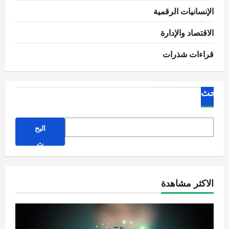
الإنسانيات الرقمية
الاقتصاد والإدارة
قراءات شذرات
البحث
البح
ث
الاكثر مشاهدة