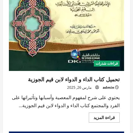
قراءات شذرات
تحميل كتاب الداء و الدواء لابن قيم الجوزية
admin
مارس 26, 2025
يحتوي على شرح لمفهوم المعصية وأسبابها وتأثيراتها على
الفرد والمجتمع كتاب الداء و الدواء لابن قيم الجوزية...
اقرأ
قراءة المزيد
المزيد
عن
تحميل