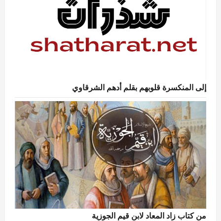
إلى المنكسرة قلوبهم بقلم أدهم الشرقاوي
من كتاب زاد المعاد لابن قيم الجوزية