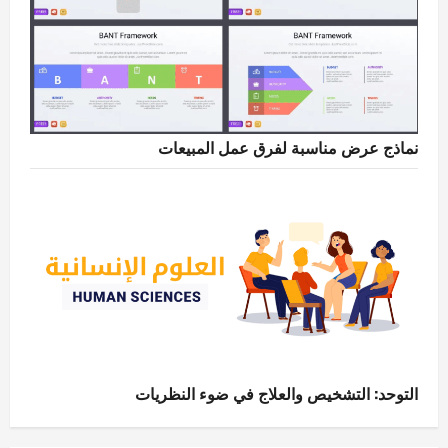
نماذج عرض مناسبة لفرق عمل المبيعات
التوحد: التشخيص والعلاج في ضوء النظريات