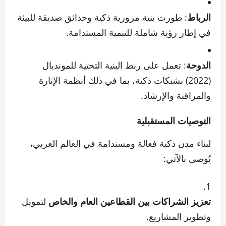
الرباط
: طورت بنية مرورية ذكية وحدائق صديقة للبيئة
في إطار رؤية شاملة للتنمية المستدامة.
الدوحة
: تعمل على ربط البنية التحتية للمونديال
(2022) بشبكات ذكية، بما في ذلك أنظمة الإنارة
والمراقبة والإرشاد.
التوصيات المستقبلية
لبناء مدن ذكية فعالة ومستدامة في العالم العربي،
يُوصى بالآتي:
تعزيز الشراكات بين القطاعين العام والخاص
لتمويل
وتطوير المشاريع.