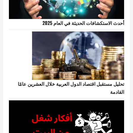
أحدث الاستكشافات الحديثة في العام 2025
تحليل مستقبل اقتصاد الدول العربية خلال العشرين عامًا
القادمة