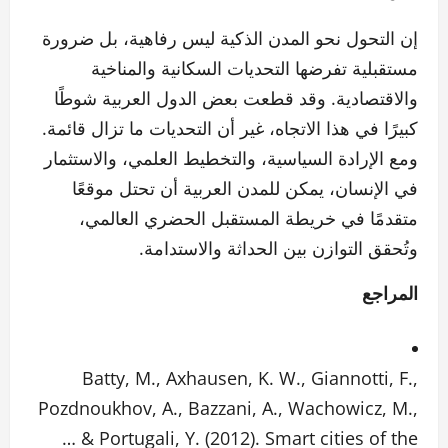
إن التحول نحو المدن الذكية ليس رفاهية، بل ضرورة
مستقبلية تفرضها التحديات السكانية والمناخية
والاقتصادية. وقد قطعت بعض الدول العربية شوطًا
كبيرًا في هذا الاتجاه، غير أن التحديات ما تزال قائمة.
ومع الإرادة السياسية، والتخطيط العلمي، والاستثمار
في الإنسان، يمكن للمدن العربية أن تحتل موقعًا
متقدمًا في خريطة المستقبل الحضري العالمي،
وتُحقق التوازن بين الحداثة والاستدامة.
المراجع
Batty, M., Axhausen, K. W., Giannotti, F.,
Pozdnoukhov, A., Bazzani, A., Wachowicz, M.,
… & Portugali, Y. (2012). Smart cities of the