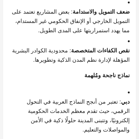
ضعف التمويل والاستدامة
: بعض المشاريع تعتمد على
التمويل الخارجي أو الإنفاق الحكومي غير المستدام،
مما يهدد استمراريتها على المدى الطويل.
نقص الكفاءات المتخصصة
: محدودية الكوادر البشرية
المؤهلة لإدارة نظم المدن الذكية وتطويرها.
نماذج ناجحة ومُلهمة
دبي
: تعتبر من أنجح النماذج العربية في التحول
الرقمي، حيث تقدم معظم الخدمات الحكومية
إلكترونيًا، وتتبنى المدينة حلولًا ذكية في الأمن
والمواصلات والتعليم.