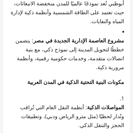
أبوظبي تُعد نموذجًا عالميًا للمدن منخفضة الانبعاثات،
حيث تعتمد على الطاقة الشمسية وأنظمة ذكية لإدارة
المياه والنفايات.
مشروع العاصمة الإدارية الجديدة في مصر
: يتضمن
خططًا لتحويل المدينة إلى نموذج ذكي، مع بنية
اتصالات متقدمة، وخدمات حكومية رقمية، وأنظمة
مرورية ذكية.
مكونات البنية التحتية الذكية في المدن العربية
المواصلات الذكية
: أنظمة النقل العام التي تُراقب
وتُدار لحظيًا (مثل مترو الرياض ودبي)، وتطبيقات
الحجز والتنقل الذكي.