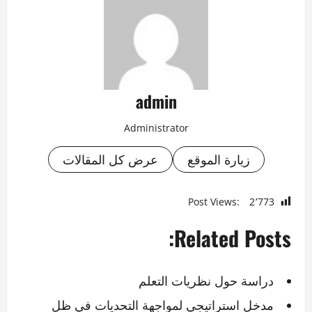
admin
Administrator
زيارة الموقع
عرض كل المقالات
Post Views:
2٬773
Related Posts:
دراسة حول نظريات التعلم
مدخل استراتيجي لمواجهة التحديات في ظل