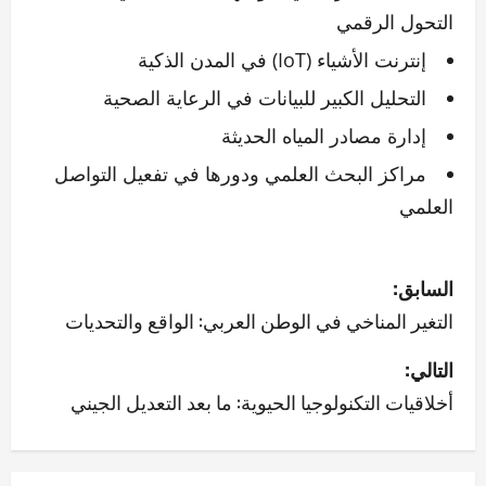
التحول الرقمي
إنترنت الأشياء (IoT) في المدن الذكية
التحليل الكبير للبيانات في الرعاية الصحية
إدارة مصادر المياه الحديثة
مراكز البحث العلمي ودورها في تفعيل التواصل
العلمي
ت
السابق:
ص
التغير المناخي في الوطن العربي: الواقع والتحديات
فّ
التالي:
أخلاقيات التكنولوجيا الحيوية: ما بعد التعديل الجيني
ح
ا