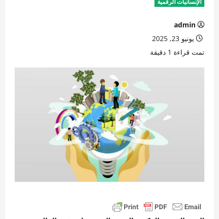
الإنسانيات الرقمية
admin
يونيو 23, 2025
تمت قراءة 1 دقيقة