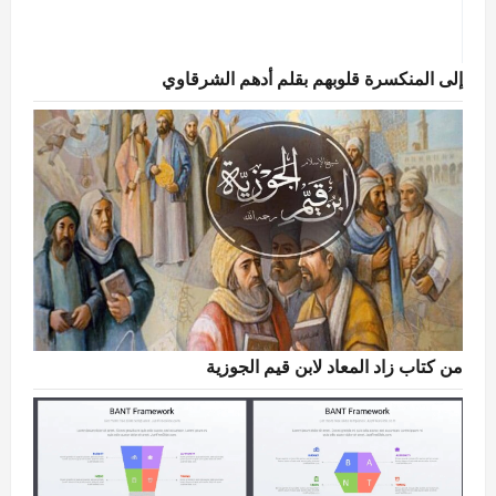
إلى المنكسرة قلوبهم بقلم أدهم الشرقاوي
من كتاب زاد المعاد لابن قيم الجوزية