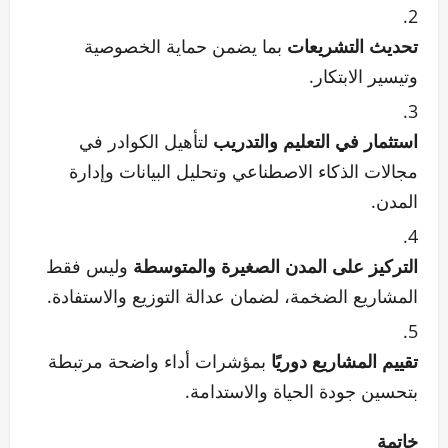
تحديث التشريعات
بما يضمن حماية الخصوصية
وتيسير الابتكار.
استثمار في التعليم والتدريب
لتأهيل الكوادر في
مجالات الذكاء الاصطناعي وتحليل البيانات وإدارة
المدن.
التركيز على المدن الصغيرة والمتوسطة
وليس فقط
المشاريع الضخمة، لضمان عدالة التوزيع والاستفادة.
تقييم المشاريع دوريًا
بمؤشرات أداء واضحة مرتبطة
بتحسين جودة الحياة والاستدامة.
خاتمة