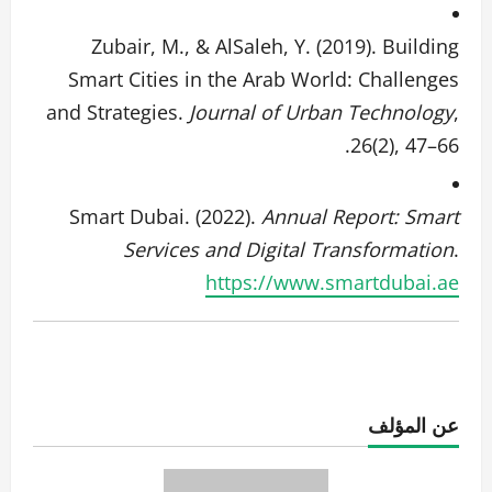
Zubair, M., & AlSaleh, Y. (2019). Building
Smart Cities in the Arab World: Challenges
and Strategies.
Journal of Urban Technology
,
26(2), 47–66.
Smart Dubai. (2022).
Annual Report: Smart
Services and Digital Transformation
.
https://www.smartdubai.ae
عن المؤلف