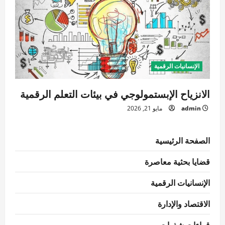
الإنسانيات الرقمية
الانزياح الإبستمولوجي في بيئات التعلم الرقمية
admin
مايو 21, 2026
الصفحة الرئيسية
قضايا بحثية معاصرة
الإنسانيات الرقمية
الاقتصاد والإدارة
قراءات شذرات