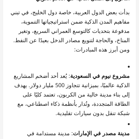
بدأت بعض الدول العربية، خاصة دول الخليج، في تبني
مفاهيم المدن الذكية ضمن استراتيجياتها التنموية،
مدفوعة بتحديات كالتوسع العمراني السريع، وتغير
المناخ، والحاجة لتنويع مصادر الدخل بعيدًا عن النفط.
ومن أبرز هذه المبادرات:
مشروع نيوم في السعودية
: يُعد أحد أضخم المشاريع
الذكية عالميًا، بميزانية تتجاوز 500 مليار دولار. يهدف
إلى بناء مدينة خالية من الكربون، تعتمد كليًا على
الطاقة المتجددة، وتُدار بأنظمة ذكاء اصطناعي، مع
شبكة تنقل بدون سيارات تقليدية.
مدينة مصدر في الإمارات
: مدينة مستدامة في