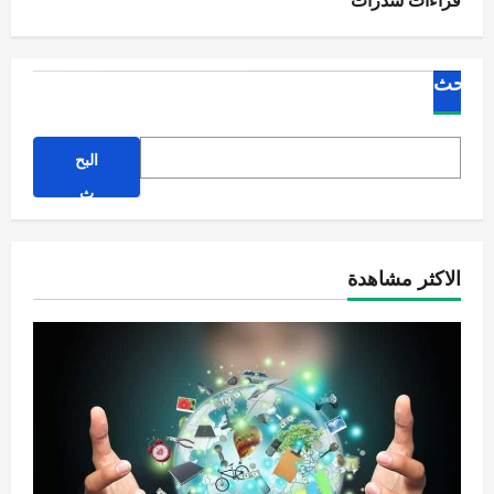
البحث
البح
ث
الاكثر مشاهدة