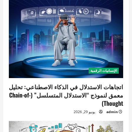
الإنسانيات الرقمية
اتجاهات الاستدلال في الذكاء الاصطناعي: تحليل
معمق لنموذج “الاستدلال المتسلسل” (Chain-of-
Thought)
admin
يونيو 29, 2026