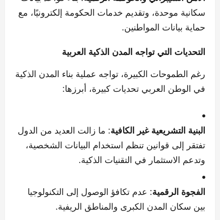
سكانية موحدة، وتقديم خدمات الحكومة إلكترونيًا، مع
حماية بيانات المواطنين.
التحديات التي تواجه المدن الذكية العربية
رغم الطموحات الكبيرة، تواجه عملية بناء المدن الذكية
في الوطن العربي تحديات كبيرة، أبرزها:
البنية التشريعية غير الكافية
: ما زالت العديد من الدول
تفتقر إلى قوانين تنظم استخدام البيانات الشخصية،
وتدعم الاستثمار في التقنيات الذكية.
الفجوة الرقمية
: عدم تكافؤ الوصول إلى التكنولوجيا
بين سكان المدن الكبرى والمناطق الريفية.