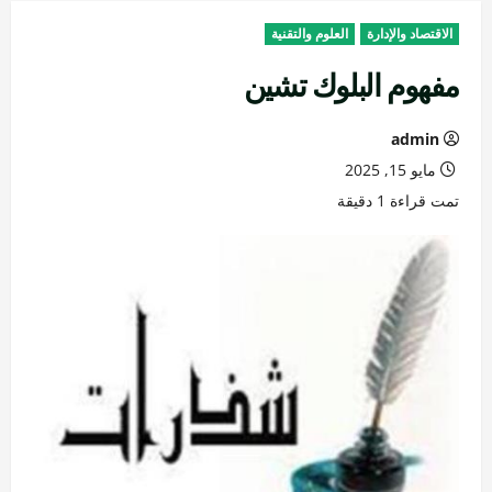
الاقتصاد والإدارة
العلوم والتقنية
مفهوم البلوك تشين
admin
مايو 15, 2025
تمت قراءة 1 دقيقة