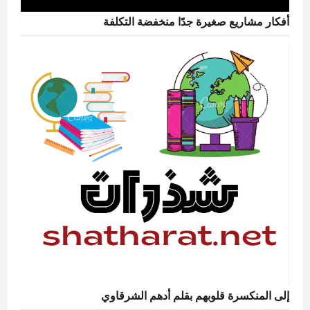
أفكار مشاريع صغيرة جدًا منخفضة التكلفة
إلى المنكسرة قلوبهم بقلم أدهم الشرقاوي