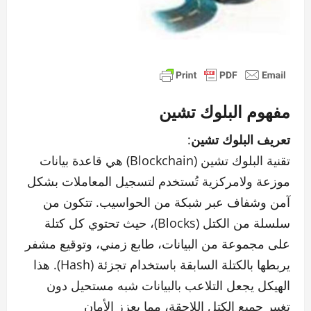
مفهوم البلوك تشين
تعريف البلوك تشين
:
تقنية البلوك تشين (Blockchain) هي قاعدة بيانات
موزعة ولامركزية تُستخدم لتسجيل المعاملات بشكل
آمن وشفاف عبر شبكة من الحواسيب. تتكون من
سلسلة من الكتل (Blocks)، حيث تحتوي كل كتلة
على مجموعة من البيانات، طابع زمني، وتوقيع مشفر
يربطها بالكتلة السابقة باستخدام تجزئة (Hash). هذا
الهيكل يجعل التلاعب بالبيانات شبه مستحيل دون
تغيير جميع الكتل اللاحقة، مما يعزز الأمان