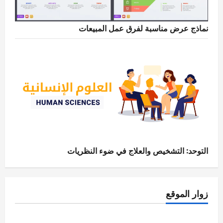
نماذج عرض مناسبة لفرق عمل المبيعات
التوحد: التشخيص والعلاج في ضوء النظريات
زوار الموقع