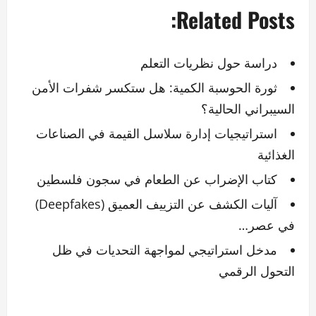
Related Posts:
دراسة حول نظريات التعلم
ثورة الحوسبة الكمية: هل ستكسر شفرات الأمن
السيبراني الحالية؟
استراتيجيات إدارة سلاسل القيمة في الصناعات
الغذائية
كتاب الإضراب عن الطعام في سجون فلسطين
آليات الكشف عن التزييف العميق (Deepfakes)
في عصر…
مدخل استراتيجي لمواجهة التحديات في ظل
التحول الرقمي