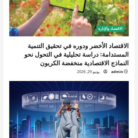
ت
الاقتصاد والإدارة
الاقتصاد الأخضر ودوره في تحقيق التنمية
المستدامة: دراسة تحليلية في التحول نحو
النماذج الاقتصادية منخفضة الكربون
admin
يونيو 29, 2026