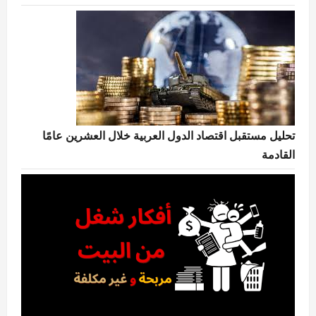
تحليل مستقبل اقتصاد الدول العربية خلال العشرين عامًا
القادمة