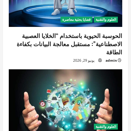
العلوم والتقنية
قضايا بحثية معاصرة
الحوسبة الحيوية باستخدام “الخلايا العصبية
الاصطناعية”: مستقبل معالجة البيانات بكفاءة
الطاقة
admin
يونيو 29, 2026
العلوم والتقنية