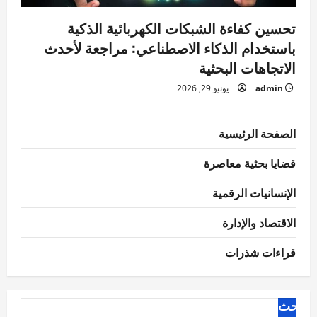
تحسين كفاءة الشبكات الكهربائية الذكية
باستخدام الذكاء الاصطناعي: مراجعة لأحدث
الاتجاهات البحثية
admin
يونيو 29, 2026
الصفحة الرئيسية
قضايا بحثية معاصرة
الإنسانيات الرقمية
الاقتصاد والإدارة
قراءات شذرات
البحث