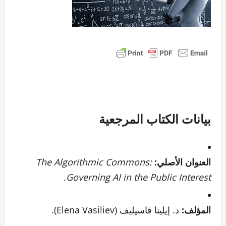
بيانات الكتاب المرجعية
العنوان الأصلي:
The Algorithmic Commons:
.
Governing AI in the Public Interest
المؤلف:
د. إيلينا فاسيليف (Elena Vasiliev).