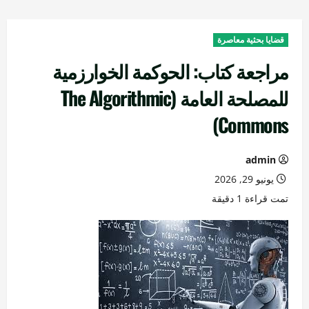
قضايا بحثية معاصرة
مراجعة كتاب: الحوكمة الخوارزمية
للمصلحة العامة (The Algorithmic
Commons)
admin
يونيو 29, 2026
تمت قراءة 1 دقيقة