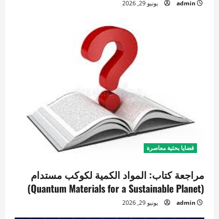
admin
يونيو 29, 2026
قضايا بحثية معاصرة
مراجعة كتاب: المواد الكمية لكوكب مستدام
(Quantum Materials for a Sustainable Planet)
admin
يونيو 29, 2026