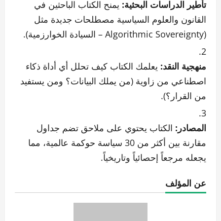
تأطير الدراسات البحثية:
يمنح الكتاب الباحثين في
القانون والعلوم السياسية مصطلحات جديدة مثل
(Algorithmic Sovereignty – السيادة الخوارزمية).
منهجية النقد:
يعلمك الكتاب كيف تحلل أي أداة ذكاء
اصطناعي من زاوية (من يملك البيانات؟ ومن يستفيد
من القرار؟).
المصادر:
الكتاب يحتوي على ملاحق تضم جداول
مقارنة بين أكثر من 30 سياسة حوكمة عالمية، مما
يجعله مرجعاً إحصائياً وتاريخياً.
عن المؤلف