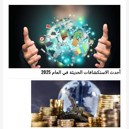
أحدث الاستكشافات الحديثة في العام 2025