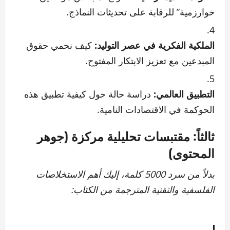
خوارزمية” للرقابة على تحديثات النماذج.
الملكية الفكرية في عصر التوليد:
كيف نحمي حقوق
المبدعين مع تعزيز الابتكار المفتوح.
التطبيق العالمي:
دراسة حالة حول كيفية تطبيق هذه
الحوكمة في الاقتصادات النامية.
ثالثاً: مقتبسات تحليلية مركزة (جوهر
المحتوى)
بدلاً من سرد 5000 كلمة، إليك أهم الاستخلاصات
الفلسفية والتقنية المترجمة من الكتاب: