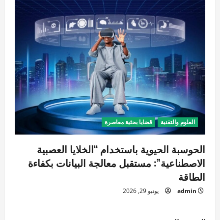
العلوم والتقنية
قضايا بحثية معاصرة
الحوسبة الحيوية باستخدام “الخلايا العصبية
الاصطناعية”: مستقبل معالجة البيانات بكفاءة
الطاقة
admin
يونيو 29, 2026