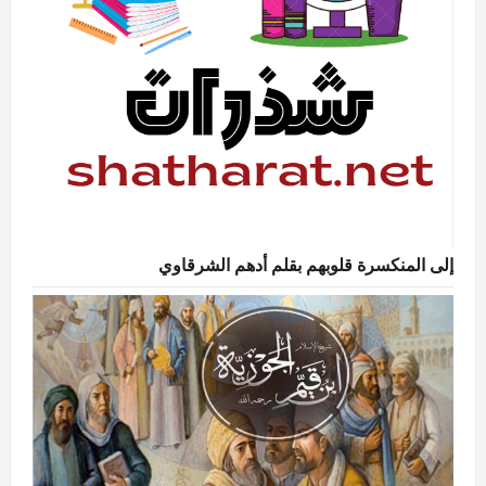
إلى المنكسرة قلوبهم بقلم أدهم الشرقاوي