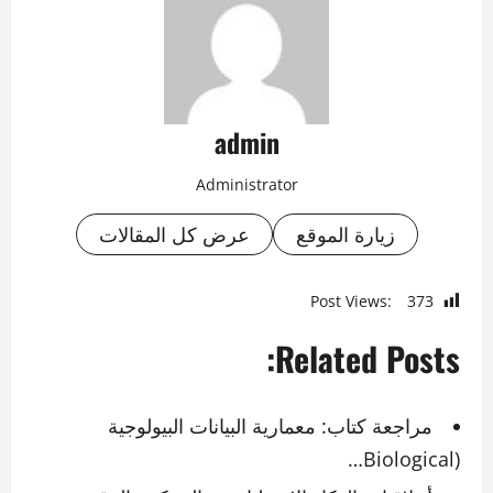
admin
Administrator
زيارة الموقع
عرض كل المقالات
Post Views:
373
Related Posts:
مراجعة كتاب: معمارية البيانات البيولوجية
(Biological…