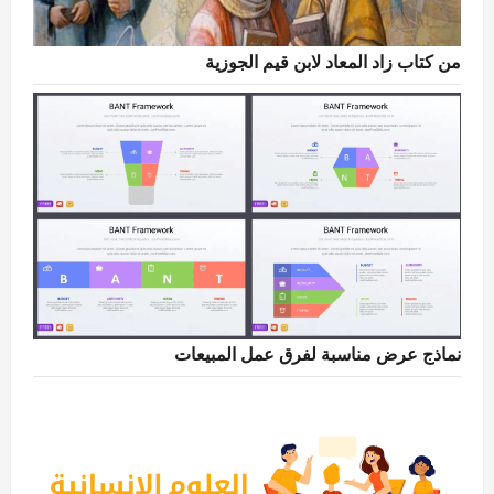
من كتاب زاد المعاد لابن قيم الجوزية
نماذج عرض مناسبة لفرق عمل المبيعات