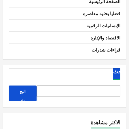
الصفحة الرئيسية
قضايا بحثية معاصرة
الإنسانيات الرقمية
الاقتصاد والإدارة
قراءات شذرات
البحث
البح
ث
الاكثر مشاهدة