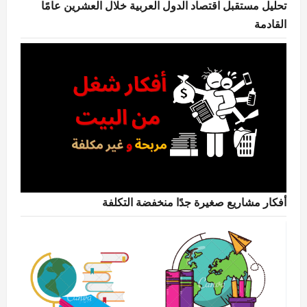
تحليل مستقبل اقتصاد الدول العربية خلال العشرين عامًا
القادمة
أفكار مشاريع صغيرة جدًا منخفضة التكلفة