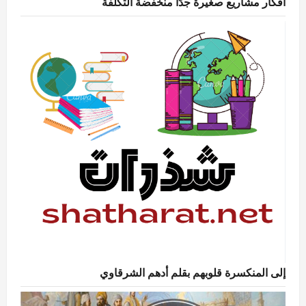
أفكار مشاريع صغيرة جدًا منخفضة التكلفة
إلى المنكسرة قلوبهم بقلم أدهم الشرقاوي