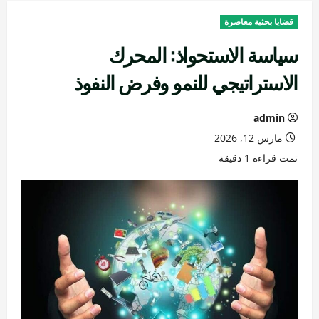
قضايا بحثية معاصرة
سياسة الاستحواذ: المحرك
الاستراتيجي للنمو وفرض النفوذ
admin
مارس 12, 2026
تمت قراءة 1 دقيقة