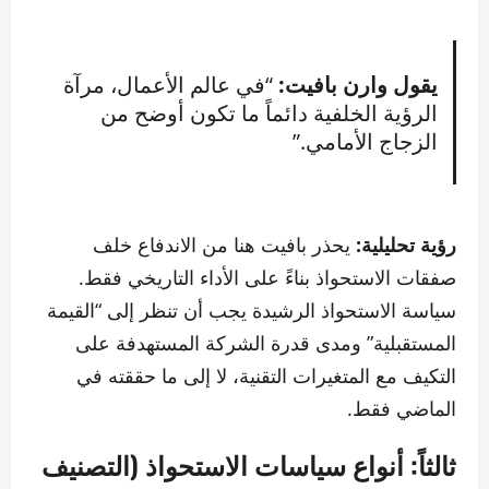
يقول وارن بافيت:
“في عالم الأعمال، مرآة
الرؤية الخلفية دائماً ما تكون أوضح من
الزجاج الأمامي.”
رؤية تحليلية:
يحذر بافيت هنا من الاندفاع خلف
صفقات الاستحواذ بناءً على الأداء التاريخي فقط.
سياسة الاستحواذ الرشيدة يجب أن تنظر إلى “القيمة
المستقبلية” ومدى قدرة الشركة المستهدفة على
التكيف مع المتغيرات التقنية، لا إلى ما حققته في
الماضي فقط.
ثالثاً: أنواع سياسات الاستحواذ (التصنيف