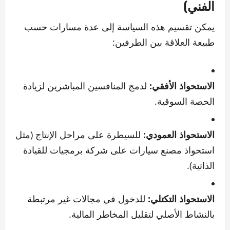
الفني)
يمكن تقسيم هذه السياسة إلى عدة مسارات حسب
طبيعة العلاقة بين الطرفين:
الاستحواذ الأفقي:
لدمج المنافسين المباشرين لزيادة
الحصة السوقية.
الاستحواذ العمودي:
للسيطرة على مراحل الإنتاج (مثل
استحواذ مصنع سيارات على شركة برمجيات للقيادة
الذاتية).
الاستحواذ التكتلي:
للدخول في مجالات غير مرتبطة
بالنشاط الأصلي لتقليل المخاطر المالية.