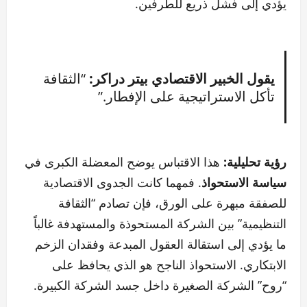
يؤدي إلى فشل ذريع للطرفين.
يقول الخبير الاقتصادي بيتر دراكر:
“الثقافة
تأكل الاستراتيجية على الإفطار.”
رؤية تحليلية:
هذا الاقتباس يوضح المعضلة الكبرى في
سياسة الاستحواذ
. فمهما كانت الجدوى الاقتصادية
للصفقة مبهرة على الورق، فإن تصادم “الثقافة
التنظيمية” بين الشركة المستحوذة والمستهدفة غالباً
ما يؤدي إلى استقالة العقول المبدعة وفقدان الزخم
الابتكاري. الاستحواذ الناجح هو الذي يحافظ على
“روح” الشركة الصغيرة داخل جسد الشركة الكبيرة.