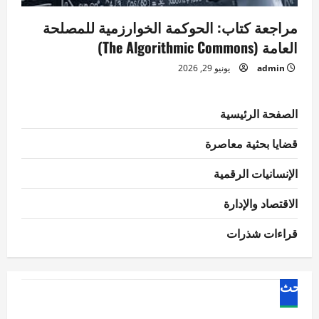
مراجعة كتاب: الحوكمة الخوارزمية للمصلحة
العامة (The Algorithmic Commons)
admin
يونيو 29, 2026
الصفحة الرئيسية
قضايا بحثية معاصرة
الإنسانيات الرقمية
الاقتصاد والإدارة
قراءات شذرات
البحث