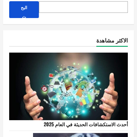
البح
ث
الاكثر مشاهدة
أحدث الاستكشافات الحديثة في العام 2025