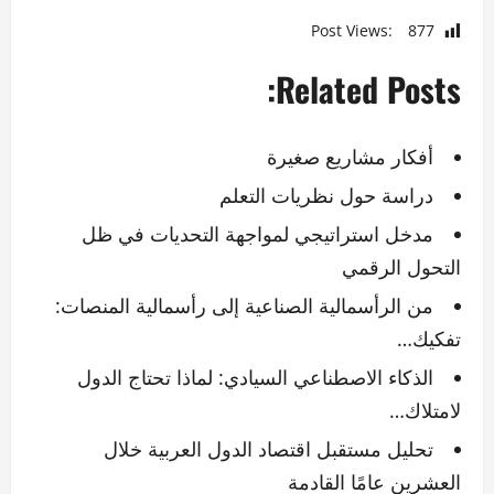
Post Views:
877
Related Posts:
أفكار مشاريع صغيرة
دراسة حول نظريات التعلم
مدخل استراتيجي لمواجهة التحديات في ظل
التحول الرقمي
من الرأسمالية الصناعية إلى رأسمالية المنصات:
تفكيك…
الذكاء الاصطناعي السيادي: لماذا تحتاج الدول
لامتلاك…
تحليل مستقبل اقتصاد الدول العربية خلال
العشرين عامًا القادمة