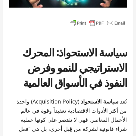
سياسة الاستحواذ: المحرك
الاستراتيجي للنمو وفرض
النفوذ في الأسواق العالمية
تُعد
سياسة الاستحواذ
(Acquisition Policy) واحدة
من أكثر الأدوات الاقتصادية تعقيداً وقوة في عالم
الأعمال المعاصر. فهي لا تقتصر على كونها عملية
شراء قانونية لشركة من قِبل أخرى، بل هي “فعل