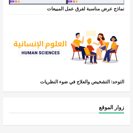
نماذج عرض مناسبة لفرق عمل المبيعات
التوحد: التشخيص والعلاج في ضوء النظريات
زوار الموقع