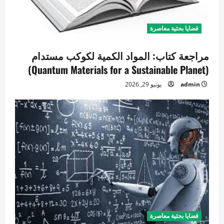
قضايا بحثية معاصرة
مراجعة كتاب: المواد الكمية لكوكب مستدام
(Quantum Materials for a Sustainable Planet)
admin
يونيو 29, 2026
قضايا بحثية معاصرة