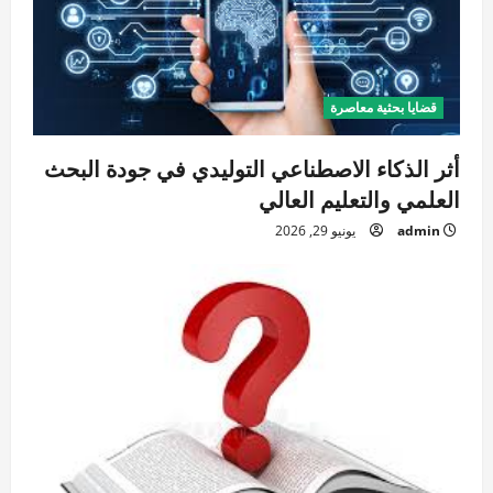
ا
ت
قضايا بحثية معاصرة
أثر الذكاء الاصطناعي التوليدي في جودة البحث
العلمي والتعليم العالي
admin
يونيو 29, 2026