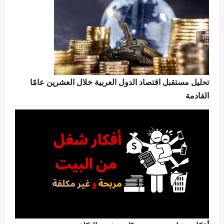
تحليل مستقبل اقتصاد الدول العربية خلال العشرين عامًا
القادمة