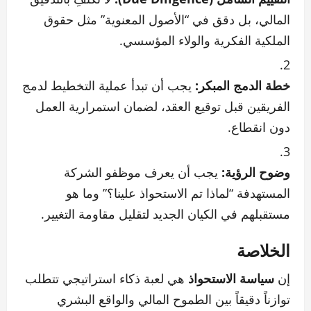
المالي، بل دقق في “الأصول المعنوية” مثل حقوق
الملكية الفكرية والولاء المؤسسي.
خطة الدمج المبكر:
يجب أن تبدأ عملية التخطيط لدمج
الفريقين قبل توقيع العقد، لضمان استمرارية العمل
دون انقطاع.
وضوح الرؤية:
يجب أن يعرف موظفو الشركة
المستهدفة “لماذا تم الاستحواذ علينا؟” وما هو
مستقبلهم في الكيان الجديد لتقليل مقاومة التغيير.
الخلاصة
إن
سياسة الاستحواذ
هي لعبة ذكاء استراتيجي تتطلب
توازناً دقيقاً بين الطموح المالي والواقع البشري