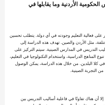
لحكومية الأردنية وما يقابلها في
ر على فعالية التعليم وجودته في أي دولة. يتطلب تحسين
مختلفة، مثل الأردن والصين. تهدف هذه الدراسة إلى
ليب التدريس في المدارس الصينية. سيتم التركيز على
ع المناهج الدراسية، واستخدام التكنولوجيا في التعليم،
مية في كلا البلدين. من خلال هذه الدراسة، يمكن الوصول
من التجربة الصينية.
ا أن هناك تفاوتًا في فاعلية أساليب التدريس بين