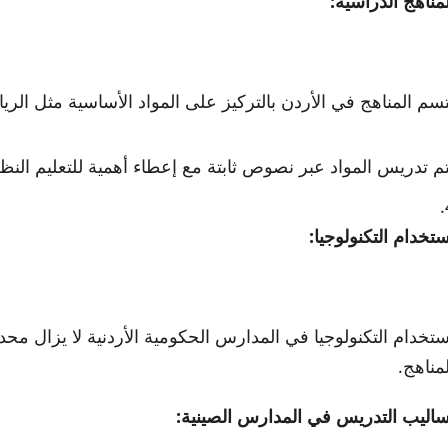
لمناهج الدراسية:
تسم المناهج في الأردن بالتركيز على المواد الأساسية مثل الرياض
تم تدريس المواد عبر نصوص ثابتة مع إعطاء أهمية للتعليم النظ
ستخدام التكنولوجيا:
ستخدام التكنولوجيا في المدارس الحكومية الأردنية لا يزال محد
لمناهج.
ساليب التدريس في المدارس الصينية: