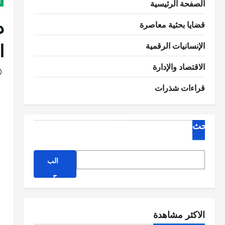
الصفحة الرئيسية
ا
د
قضايا بحثية معاصرة
ا
الإنسانيات الرقمية
الاقتصاد والإدارة
قراءات شذرات
البحث
الب
ح
ث
الاكثر مشاهدة