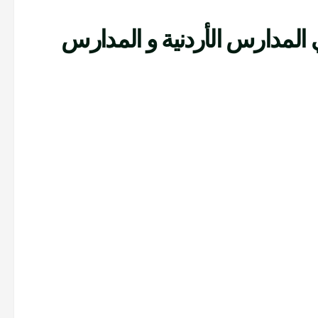
 المدارس الأردنية و المدارس