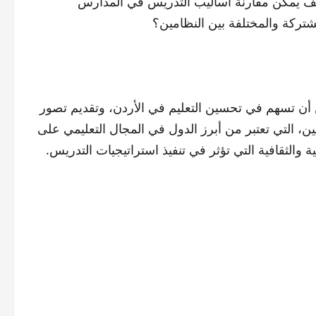
يف يمكن مقارنة أساليب التدريس في المدارس
مشتركة والمختلفة بين النظامين؟
 أن تسهم في تحسين التعليم في الأردن، وتقديم تصور
، التي تعتبر من أبرز الدول في المجال التعليمي على
والثقافية التي تؤثر في تنفيذ استراتيجيات التدريس.