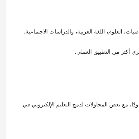
يات، العلوم، اللغة العربية، والدراسات الاجتماعية.
ري أكثر من التطبيق العملي.
ودًا، مع بعض المحاولات لدمج التعليم الإلكتروني في