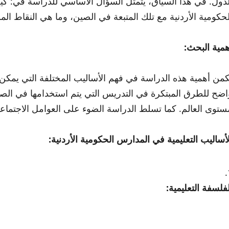
لدول. في هذا السياق، يتمثل السؤال الأساسي للدراسة في: ك
لحكومية الأردنية مع تلك المتبعة في الصين، وما هي النقاط ال
همية البحث:
كمن أهمية هذه الدراسة في فهم الأساليب المختلفة التي يمكن
اضح للطرق المبتكرة في التدريس التي يتم استخدامها في الصين
ستوى العالم. كما تسلط الدراسة الضوء على العوامل الاجتماعية 
لأساليب التعليمية في المدارس الحكومية الأردنية:
لفلسفة التعليمية: