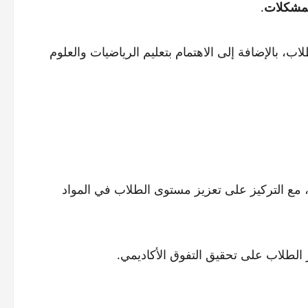
المشكلات
.
لاب، بالإضافة إلى الاهتمام بتعليم الرياضيات والعلوم
، مع التركيز على تعزيز مستوى الطلاب في المواد
الطلاب على تحقيق التفوق الأكاديمي.