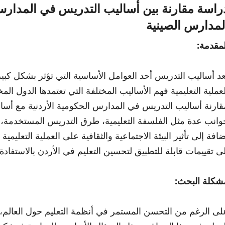
راسة مقارنة بين أساليب التدريس في المدارس ا
لمدارس الصينية
لمقدمة:
عد أساليب التدريس أحد العوامل الأساسية التي تؤثر بشكل كبي
لعملية التعليمية فهم الأساليب المختلفة التي تعتمدها الدول ال
قارنة أساليب التدريس في المدارس الحكومية الأردنية مع أسا
وانب عدة مثل الفلسفة التعليمية، طرق التدريس المستخدمة، تنو
ضافة إلى تأثير البيئة الاجتماعية والثقافية على العملية التعلي
لى تقييمات قابلة للتطبيق لتحسين التعليم في الأردن بالاستفادة 
شكلة البحث:
لى الرغم من التحسن المستمر في أنظمة التعليم حول العالم، إل