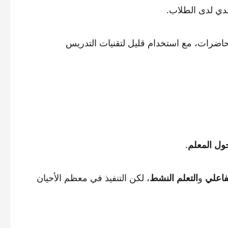
قدي لدى الطلاب.
لمحاضرات، مع استخدام قليل لتقنيات التدريس
ول المعلم
.
تفاعلي
و
التعلم النشط
، لكن التنفيذ في معظم الأحيان