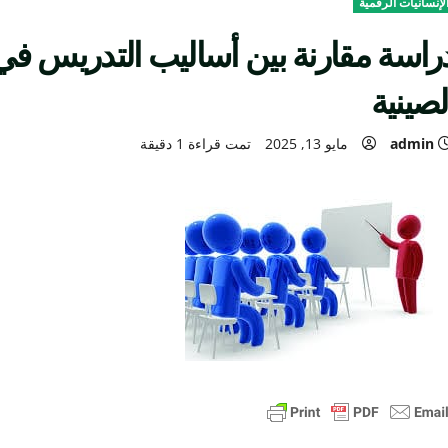
لإنسانيات الرقمية
راسة مقارنة بين أساليب التدريس في
لصينية
admin
مايو 13, 2025
تمت قراءة 1 دقيقة