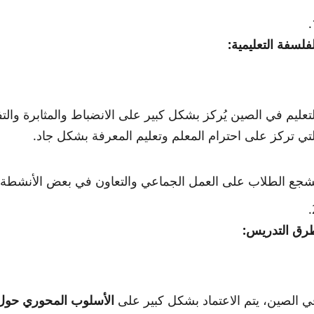
لفلسفة التعليمية:
لتي تركز على احترام المعلم وتعليم المعرفة بشكل جاد.
ُشجع الطلاب على العمل الجماعي والتعاون في بعض الأنشطة ا
رق التدريس:
ي الصين، يتم الاعتماد بشكل كبير على
الأسلوب المحوري حول 