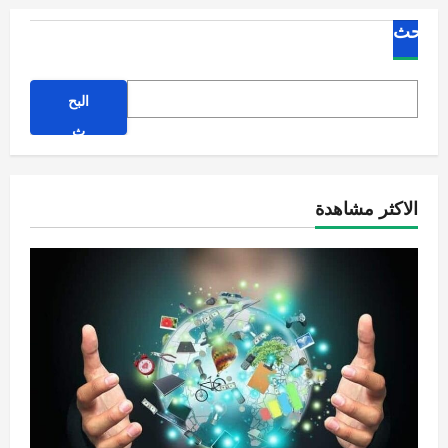
البحث
البح
ث
الاكثر مشاهدة