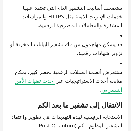
ستضعف أساليب التشفير العام التي تعتمد عليها
خدمات الإنترنت الآمنة مثل HTTPS والمراسلات
المشفرة والمعاملات المصرفية الرقمية.
قد يتمكن مهاجمون من فك تشفير البيانات المخزنة أو
تزوير شهادات رقمية.
ستتعرض أنظمة العملات الرقمية لخطر كبير. يمكن
متابعة أحدث الاستراتيجيات عبر
أحدث تقنيات الأمن
السيبراني
.
الانتقال إلى تشفير ما بعد الكم
الاستجابة الرئيسية لهذه التهديدات هي تطوير واعتماد
التشفير المقاوم للكم (Post-Quantum