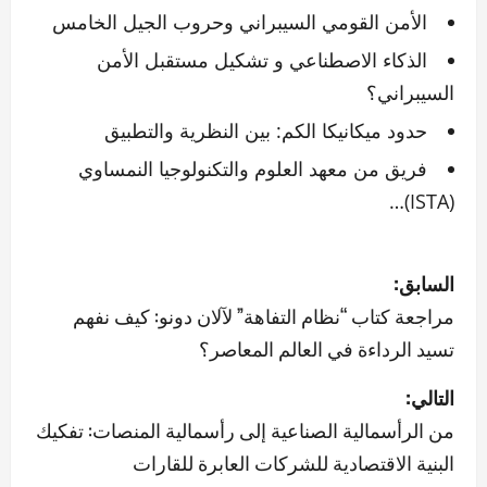
الأمن القومي السيبراني وحروب الجيل الخامس
الذكاء الاصطناعي و تشكيل مستقبل الأمن
السيبراني؟
حدود ميكانيكا الكم: بين النظرية والتطبيق
فريق من معهد العلوم والتكنولوجيا النمساوي
(ISTA)…
ت
السابق:
ص
مراجعة كتاب “نظام التفاهة” لآلان دونو: كيف نفهم
تسيد الرداءة في العالم المعاصر؟
فّ
التالي:
ح
من الرأسمالية الصناعية إلى رأسمالية المنصات: تفكيك
ا
البنية الاقتصادية للشركات العابرة للقارات