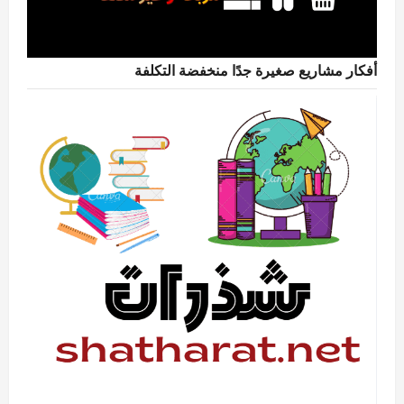
أفكار مشاريع صغيرة جدًا منخفضة التكلفة