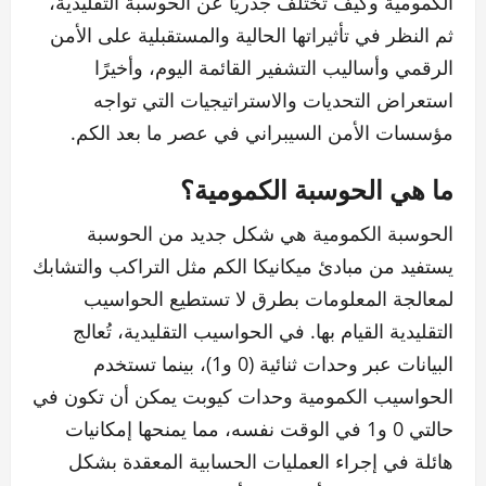
الكمومية وكيف تختلف جذريًا عن الحوسبة التقليدية،
ثم النظر في تأثيراتها الحالية والمستقبلية على الأمن
الرقمي وأساليب التشفير القائمة اليوم، وأخيرًا
استعراض التحديات والاستراتيجيات التي تواجه
مؤسسات الأمن السيبراني في عصر ما بعد الكم.
ما هي الحوسبة الكمومية؟
الحوسبة الكمومية هي شكل جديد من الحوسبة
يستفيد من مبادئ ميكانيكا الكم مثل التراكب والتشابك
لمعالجة المعلومات بطرق لا تستطيع الحواسيب
التقليدية القيام بها. في الحواسيب التقليدية، تُعالج
البيانات عبر وحدات ثنائية (0 و1)، بينما تستخدم
الحواسيب الكمومية وحدات كيوبت يمكن أن تكون في
حالتي 0 و1 في الوقت نفسه، مما يمنحها إمكانيات
هائلة في إجراء العمليات الحسابية المعقدة بشكل