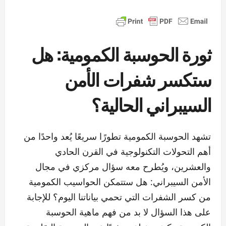
ثورة الحوسبة الكمومية: هل
ستكسر شفرات الأمن
السيبراني الحالية؟
تشهد الحوسبة الكمومية تطورًا سريعًا يُعد واحدًا من
أهم التحولات التكنولوجية في القرن الحادي
والعشرين، ويُطرح معه سؤال مركزي في مجال
الأمن السيبراني: هل ستتمكن الحواسيب الكمومية
من كسر الشفرات التي تحمي بياناتنا اليوم؟ للإجابة
على هذا السؤال لا بد من فهم ماهية الحوسبة