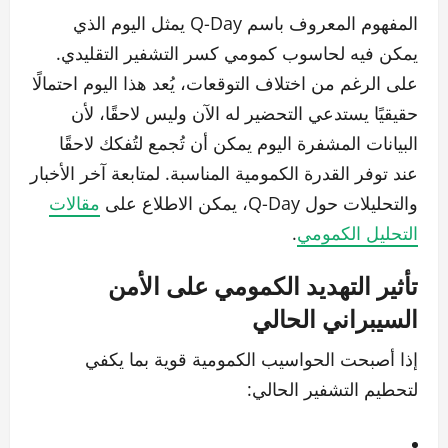
المفهوم المعروف باسم Q-Day يمثل اليوم الذي
يمكن فيه لحاسوب كمومي كسر التشفير التقليدي.
على الرغم من اختلاف التوقعات، يُعد هذا اليوم احتمالًا
حقيقيًا يستدعي التحضير له الآن وليس لاحقًا، لأن
البيانات المشفرة اليوم يمكن أن تُجمع لتُفكك لاحقًا
عند توفر القدرة الكمومية المناسبة. لمتابعة آخر الأخبار
والتحليلات حول Q-Day، يمكن الاطلاع على
مقالات
التحليل الكمومي
.
تأثير التهديد الكمومي على الأمن
السيبراني الحالي
إذا أصبحت الحواسيب الكمومية قوية بما يكفي
لتحطيم التشفير الحالي: