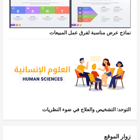
نماذج عرض مناسبة لفرق عمل المبيعات
التوحد: التشخيص والعلاج في ضوء النظريات
زوار الموقع