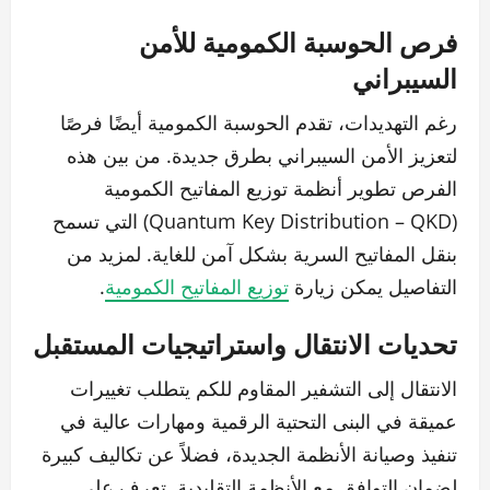
فرص الحوسبة الكمومية للأمن
السيبراني
رغم التهديدات، تقدم الحوسبة الكمومية أيضًا فرصًا
لتعزيز الأمن السيبراني بطرق جديدة. من بين هذه
الفرص تطوير أنظمة توزيع المفاتيح الكمومية
(Quantum Key Distribution – QKD) التي تسمح
بنقل المفاتيح السرية بشكل آمن للغاية. لمزيد من
التفاصيل يمكن زيارة
توزيع المفاتيح الكمومية
.
تحديات الانتقال واستراتيجيات المستقبل
الانتقال إلى التشفير المقاوم للكم يتطلب تغييرات
عميقة في البنى التحتية الرقمية ومهارات عالية في
تنفيذ وصيانة الأنظمة الجديدة، فضلاً عن تكاليف كبيرة
لضمان التوافق مع الأنظمة التقليدية. تعرف على