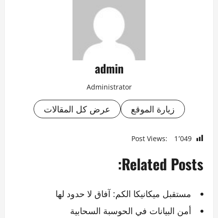
admin
Administrator
زيارة الموقع
عرض كل المقالات
Post Views:
1٬049
Related Posts:
مستقبل ميكانيكا الكم: آفاق لا حدود لها
أمن البيانات في الحوسبة السحابية