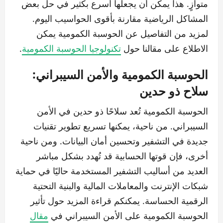
متوازٍ. هذا يمكن أن يجعلها أسرع بكثير في حل بعض
المشاكل الرياضية مقارنة بأقوى الحواسيب اليوم.
لمزيد من التفاصيل عن الحوسبة الكمومية يمكن
الاطلاع على مقالنا حول
تكنولوجيا الحوسبة الكمومية
.
الحوسبة الكمومية والأمن السيبراني:
سلاح ذو حدين
الحوسبة الكمومية تُعد سلاحًا ذو حدين في الأمن
السيبراني. من ناحية، يمكنها تسريع تطوير تقنيات
جديدة في التشفير وتحسين أمان البيانات. ومن ناحية
أخرى، فإن قوتها الحسابية قد تُهدد بشكل مباشر
العديد من أساليب التشفير المستخدمة حاليًا في حماية
شبكات الإنترنت والمعاملات المالية والبنية التحتية
الرقمية الحساسة. يمكنكم قراءة المزيد حول تأثير
الحوسبة الكمومية على الأمن السيبراني في
مقال