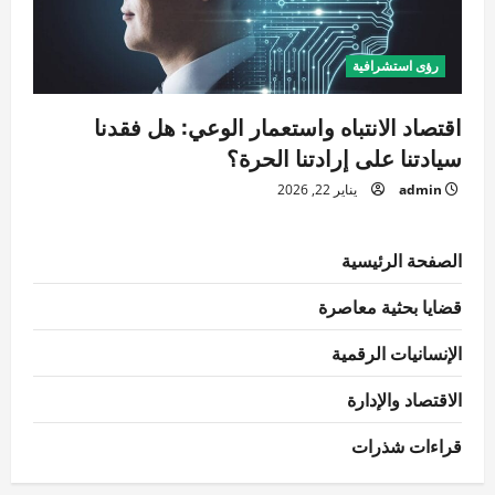
رؤى استشرافية
اقتصاد الانتباه واستعمار الوعي: هل فقدنا
سيادتنا على إرادتنا الحرة؟
admin
يناير 22, 2026
الصفحة الرئيسية
قضايا بحثية معاصرة
الإنسانيات الرقمية
الاقتصاد والإدارة
قراءات شذرات