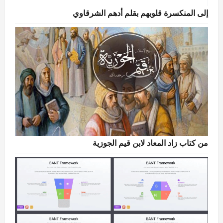
إلى المنكسرة قلوبهم بقلم أدهم الشرقاوي
من كتاب زاد المعاد لابن قيم الجوزية