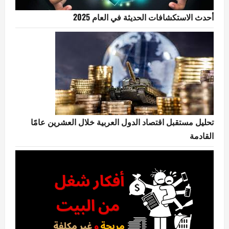
أحدث الاستكشافات الحديثة في العام 2025
تحليل مستقبل اقتصاد الدول العربية خلال العشرين عامًا
القادمة