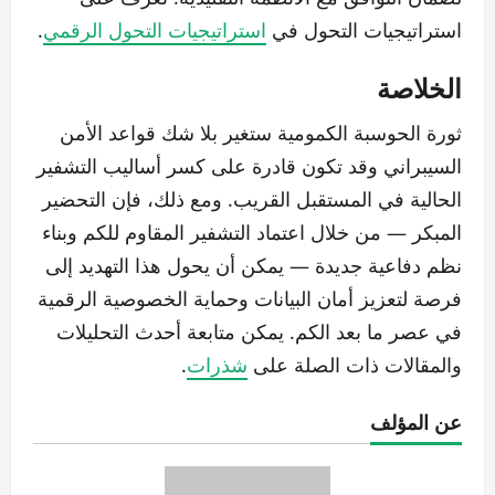
استراتيجيات التحول في
استراتيجيات التحول الرقمي
.
الخلاصة
ثورة الحوسبة الكمومية ستغير بلا شك قواعد الأمن
السيبراني وقد تكون قادرة على كسر أساليب التشفير
الحالية في المستقبل القريب. ومع ذلك، فإن التحضير
المبكر — من خلال اعتماد التشفير المقاوم للكم وبناء
نظم دفاعية جديدة — يمكن أن يحول هذا التهديد إلى
فرصة لتعزيز أمان البيانات وحماية الخصوصية الرقمية
في عصر ما بعد الكم. يمكن متابعة أحدث التحليلات
والمقالات ذات الصلة على
شذرات
.
عن المؤلف