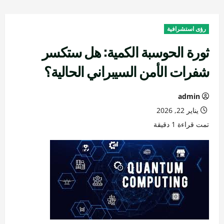
رؤى استشرافية
ثورة الحوسبة الكمية: هل ستكسر
شفرات الأمن السيبراني الحالية؟
admin
يناير 22, 2026
تمت قراءة 1 دقيقة