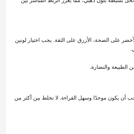
ل بسيطة بلون ذهبي، مما يعزز الربط المباشر بين
لأخضر على الصحة، الأزرق على الثقة. يجب اختيار لونين
.
 الطبيعة والنضارة.
 أن يكون موحدًا وسهل القراءة. لا تخلط بين أكثر من