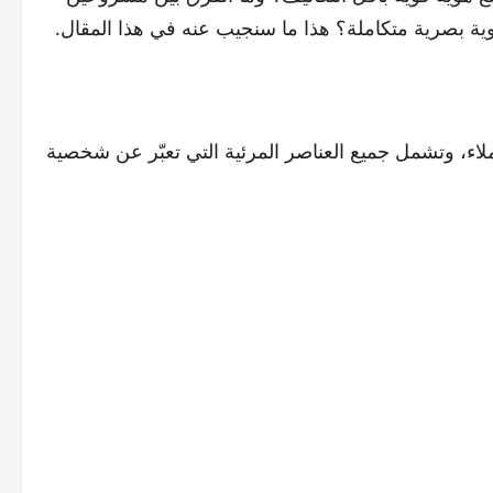
وية بصرية متكاملة؟ هذا ما سنجيب عنه في هذا المقال.
لاء، وتشمل جميع العناصر المرئية التي تعبّر عن شخصية