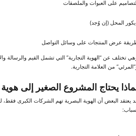
لتصاميم على العبوات والملصقات
يكور المحل (إن وُجد)
ريقة عرض المنتجات على وسائل التواصل
هي تختلف عن “الهوية التجارية” التي تشمل القيم والرسالة وال
”المرئي” من العلامة التجارية.
ماذا يحتاج المشروع الصغير إلى هوية
د يعتقد البعض أن الهوية البصرية تهم الشركات الكبرى فقط، لك
سباب: