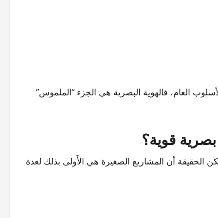
أسلوب العام، فالهوية البصرية هي الجزء “الملموس”
 بصرية قوية؟
ن الحقيقة أن المشاريع الصغيرة هي الأَولى بذلك لعدة