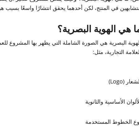
تشابهين في المنتج، لكن أحدهما يحقق انتشارًا واسعًا بسبب ه
ا هي الهوية البصرية؟
لهوية البصرية هي الصورة الشاملة التي يظهر بها المشروع للعم
لعلامة التجارية، مثل:
شعار (Logo)
لألوان الأساسية والثانوية
وع الخطوط المستخدمة