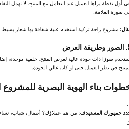
ي أول نقطة يراها العميل عند التعامل مع المنتج. لا تهمل التف
ي صورة العلامة.
ثال:
مشروع راحة تركية استخدم علبة شفافة بها شعار بسيط من
يقة العرض
ستخدم صورًا ذات جودة عالية لعرض المنتج. خلفية موحدة، إضا
لمنتج في نظر العميل حتى لو كان عالي الجودة.
طوات بناء الهوية البصرية للمشروع ا
دد جمهورك المستهدف
: من هم عملاؤك؟ أطفال، شباب، نساء؟ ب