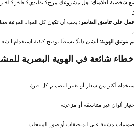
ع شخصية لعلامتك
: هل مشروعك مرح؟ تقليدي؟ فاخر؟ اختر 
عمل على تناسق العناصر
: يجب أن تكون كل المواد المرئية متنا
م بتوثيق الهوية
: أنشئ دليلًا بسيطًا يوضح كيفية استخدام الشعار
خطاء شائعة في الهوية البصرية للمشا
ستخدام أكثر من شعار أو تغيير التصميم كل فترة
ختيار ألوان غير متناسقة أو مزعجة
صميمات مشتتة على الملصقات أو صور المنتجات