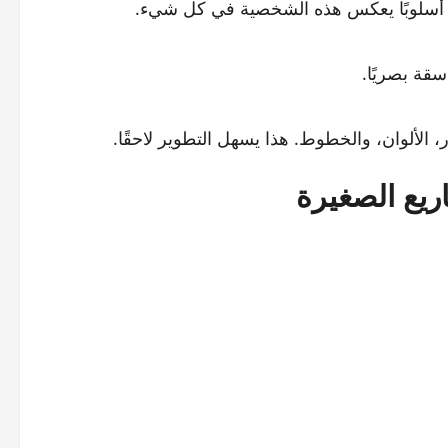
أسلوبًا يعكس هذه الشخصية في كل شيء.
سقة بصريًا.
، الألوان، والخطوط. هذا يسهل التطوير لاحقًا.
ريع الصغيرة