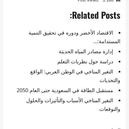
Related Posts:
الاقتصاد الأخضر ودوره في تحقيق التنمية
المستدامة:…
إدارة مصادر المياه الحديثة
دراسة حول نظريات التعلم
التغير المناخي في الوطن العربي: الواقع
والتحديات
مستقبل الطاقة في السعودية حتى العام 2050
التغير المناخي الأسباب والتأثيرات والحلول
والتوقعات
ت