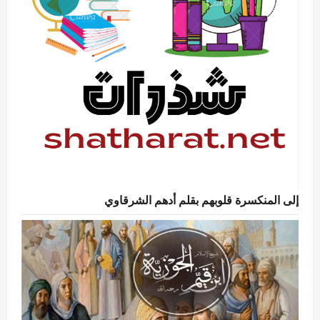
إلى المنكسرة قلوبهم بقلم أدهم الشرقاوي