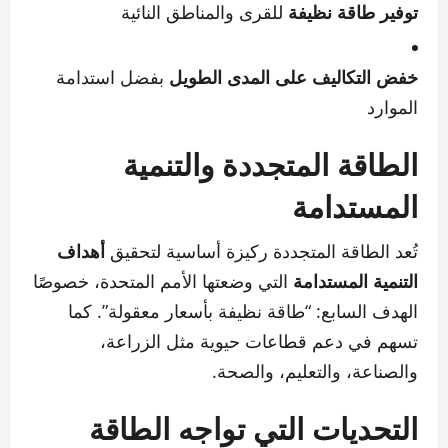
توفير طاقة نظيفة
للقرى والمناطق النائية
خفض التكاليف على المدى الطويل
بفضل استدامة
الموارد
الطاقة المتجددة والتنمية
المستدامة
تُعد الطاقة المتجددة ركيزة أساسية لتحقيق
أهداف
التنمية المستدامة
التي وضعتها الأمم المتحدة، خصوصًا
الهدف السابع: “طاقة نظيفة بأسعار معقولة”. كما
تسهم في دعم قطاعات حيوية مثل الزراعة،
والصناعة، والتعليم، والصحة.
التحديات التي تواجه الطاقة