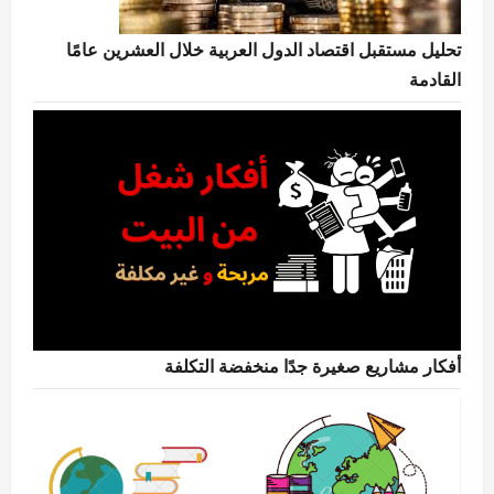
تحليل مستقبل اقتصاد الدول العربية خلال العشرين عامًا
القادمة
أفكار مشاريع صغيرة جدًا منخفضة التكلفة