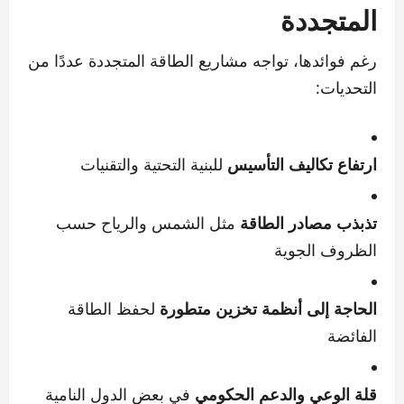
المتجددة
رغم فوائدها، تواجه مشاريع الطاقة المتجددة عددًا من
التحديات:
ارتفاع تكاليف التأسيس
للبنية التحتية والتقنيات
تذبذب مصادر الطاقة
مثل الشمس والرياح حسب
الظروف الجوية
الحاجة إلى أنظمة تخزين متطورة
لحفظ الطاقة
الفائضة
قلة الوعي والدعم الحكومي
في بعض الدول النامية