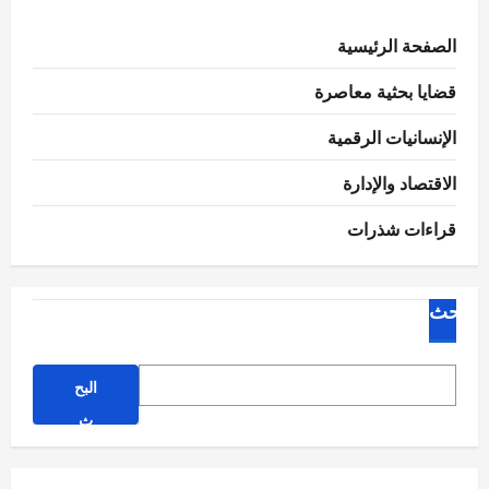
الصفحة الرئيسية
قضايا بحثية معاصرة
الإنسانيات الرقمية
الاقتصاد والإدارة
قراءات شذرات
البحث
البح
ث