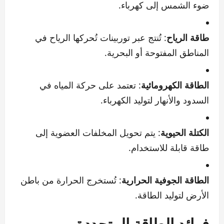
ضوء الشمس إلى كهرباء.
طاقة الرياح
: تُنتج عبر توربينات تُحركها الرياح في
المناطق المفتوحة أو البحرية.
الطاقة الكهرومائية
: تعتمد على حركة المياه في
السدود والأنهار لتوليد الكهرباء.
الكتلة الحيوية
: يتم تحويل المخلفات العضوية إلى
طاقة قابلة للاستخدام.
الطاقة الجوفية الحرارية
: تُستخرج الحرارة من باطن
الأرض لتوليد الطاقة.
فوائد الطاقة المتجددة