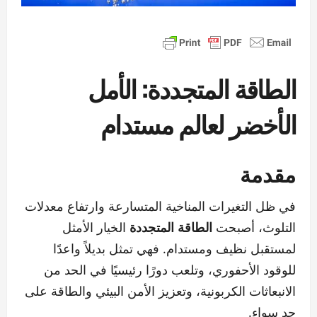
الطاقة المتجددة: الأمل
الأخضر لعالم مستدام
مقدمة
في ظل التغيرات المناخية المتسارعة وارتفاع معدلات
التلوث، أصبحت
الطاقة المتجددة
الخيار الأمثل
لمستقبل نظيف ومستدام. فهي تمثل بديلاً واعدًا
للوقود الأحفوري، وتلعب دورًا رئيسيًا في الحد من
الانبعاثات الكربونية، وتعزيز الأمن البيئي والطاقة على
حد سواء.