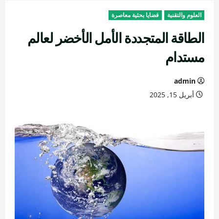
العلوم والتقنية
قضايا بحثية معاصرة
الطاقة المتجددة الأمل الأخضر لعالم
مستدام
admin
أبريل 15, 2025