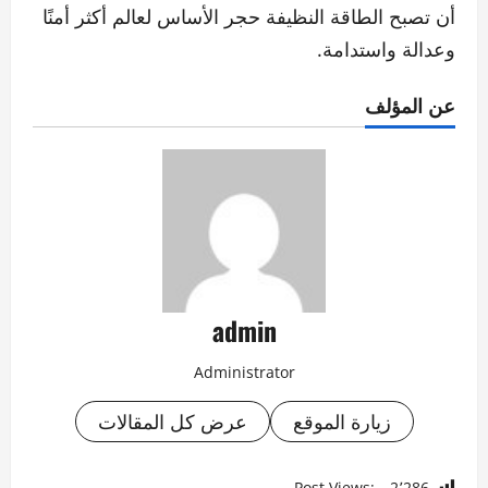
أن تصبح الطاقة النظيفة حجر الأساس لعالم أكثر أمنًا
وعدالة واستدامة.
عن المؤلف
admin
Administrator
زيارة الموقع
عرض كل المقالات
Post Views:
2٬286