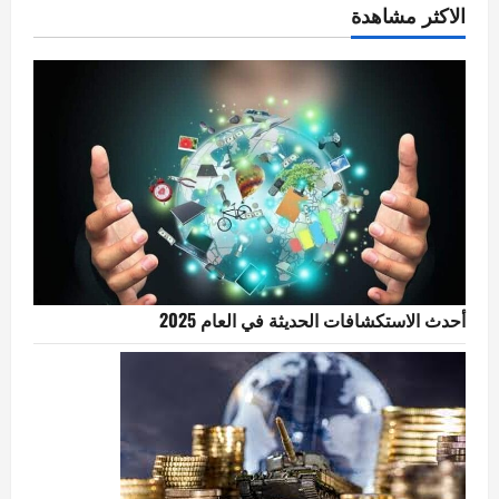
الاكثر مشاهدة
أحدث الاستكشافات الحديثة في العام 2025