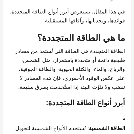
في هذا المقال، نستعرض أبرز أنواع الطاقة المتجددة،
فوائدها، وتحدياتها، وآفاقها المستقبلية.
ما هي الطاقة المتجددة؟
الطاقة المتجددة هي الطاقة التي تُستمد من مصادر
طبيعية دائمة أو متجددة باستمرار، مثل الشمس،
والرياح، والماء، والكتلة الحيوية، والطاقة الجوفية.
على عكس الوقود الأحفوري، فإن هذه المصادر لا
تنضب ولا تلوّث البيئة إذا استُخدمت بطرق سليمة.
أبرز أنواع الطاقة المتجددة:
الطاقة الشمسية
: تُستخدم الألواح الشمسية لتحويل