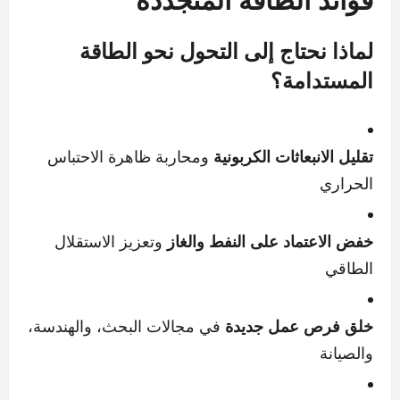
لماذا نحتاج إلى التحول نحو الطاقة
المستدامة؟
تقليل الانبعاثات الكربونية
ومحاربة ظاهرة الاحتباس
الحراري
خفض الاعتماد على النفط والغاز
وتعزيز الاستقلال
الطاقي
خلق فرص عمل جديدة
في مجالات البحث، والهندسة،
والصيانة