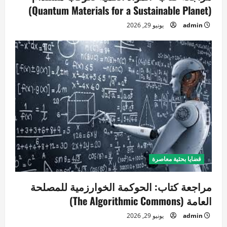
(Quantum Materials for a Sustainable Planet)
admin
يونيو 29, 2026
قضايا بحثية معاصرة
مراجعة كتاب: الحوكمة الخوارزمية للمصلحة
العامة (The Algorithmic Commons)
admin
يونيو 29, 2026