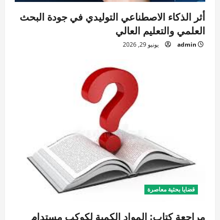
ت
أثر الذكاء الاصطناعي التوليدي في جودة البحث
العلمي والتعليم العالي
admin
يونيو 29, 2026
قضايا بحثية معاصرة
مراجعة كتاب: المواد الكمية لكوكب مستدام