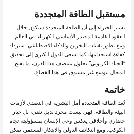
مستقبل الطاقة المتجددة
يشير الخبراء إلى أن الطاقة المتجددة ستكون خلال
العقود القادمة المصدر الأساسي للكهرباء في العالم.
ومع تطور تقنيات التخزين والذكاء الاصطناعي، سيزداد
كفاءة استخدامها. كما تسعى الدول الكبرى إلى تحقيق
“الحياد الكربوني” بحلول منتصف هذا القرن، ما يفتح
المجال لتوسع غير مسبوق في هذا القطاع.
خاتمة
تُعد الطاقة المتجددة أمل البشرية في التصدي لأزمات
البيئة والطاقة. فهي ليست مجرد بديل تقني، بل خيار
حضاري وأخلاقي يعكس وعي الإنسان بمسؤوليته تجاه
الكوكب. ومع التكاتف الدولي والابتكار المستمر، يمكن