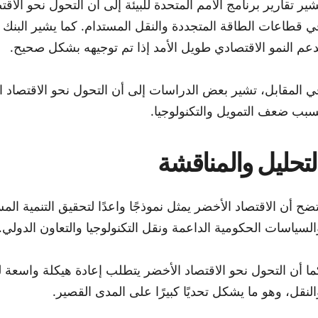
شير تقارير برنامج الأمم المتحدة للبيئة إلى أن التحول نحو ا
ي قطاعات الطاقة المتجددة والنقل المستدام. كما يشير البنك ا
دعم النمو الاقتصادي طويل الأمد إذا تم توجيهه بشكل صحيح.
ي المقابل، تشير بعض الدراسات إلى أن التحول نحو الاقتصاد 
سبب ضعف التمويل والتكنولوجيا.
لتحليل والمناقشة
تضح أن الاقتصاد الأخضر يمثل نموذجًا واعدًا لتحقيق التنمية الم
السياسات الحكومية الداعمة ونقل التكنولوجيا والتعاون الدولي.
ما أن التحول نحو الاقتصاد الأخضر يتطلب إعادة هيكلة واسعة ل
النقل، وهو ما يشكل تحديًا كبيرًا على المدى القصير.