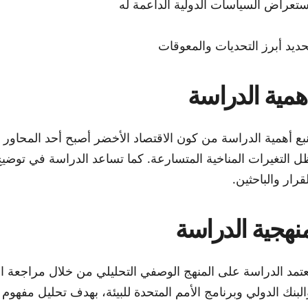
ستعراض السياسات الدولية الداعمة له
حديد أبرز التحديات والمعوقات
همية الدراسة
نبع أهمية الدراسة من كون الاقتصاد الأخضر أصبح أحد المحاور 
ل التغيرات المناخية المتسارعة. كما تساعد الدراسة في توضيح 
لقرار والباحثين.
نهجية الدراسة
عتمد الدراسة على المنهج الوصفي التحليلي من خلال مراجعة الأد
البنك الدولي وبرنامج الأمم المتحدة للبيئة، بهدف تحليل مفهوم 