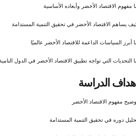
ا مفهوم الاقتصاد الأخضر وأبعاده الأساسية
يف يساهم الاقتصاد الأخضر في تحقيق التنمية المستدامة
ا أبرز السياسات الداعمة للاقتصاد الأخضر عالميًا
ا التحديات التي تواجه تطبيق الاقتصاد الأخضر في الدول النامية
هداف الدراسة
وضيح مفهوم الاقتصاد الأخضر
حليل دوره في تحقيق التنمية المستدامة