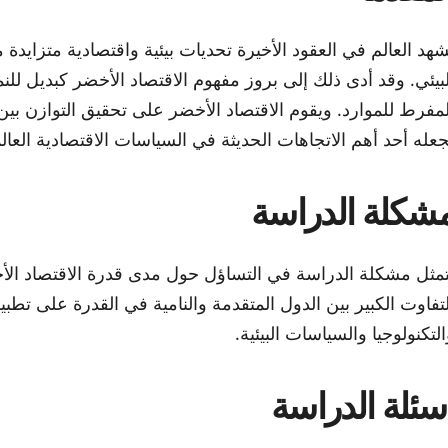
شهد العالم في العقود الأخيرة تحديات بيئية واقتصادية متزايدة م
لبيئي. وقد أدى ذلك إلى بروز مفهوم الاقتصاد الأخضر كبديل للنما
لمفرط للموارد. ويقوم الاقتصاد الأخضر على تحقيق التوازن بين ال
جعله أحد أهم الاتجاهات الحديثة في السياسات الاقتصادية العالم
شكلة الدراسة
تمثل مشكلة الدراسة في التساؤل حول مدى قدرة الاقتصاد الأ
لتفاوت الكبير بين الدول المتقدمة والنامية في القدرة على تطبي
التكنولوجيا والسياسات البيئية.
سئلة الدراسة