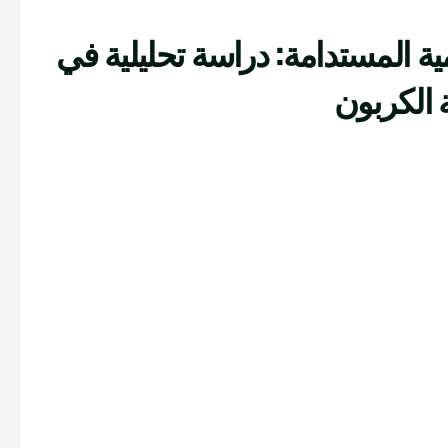
ية المستدامة: دراسة تحليلية في
 الكربون