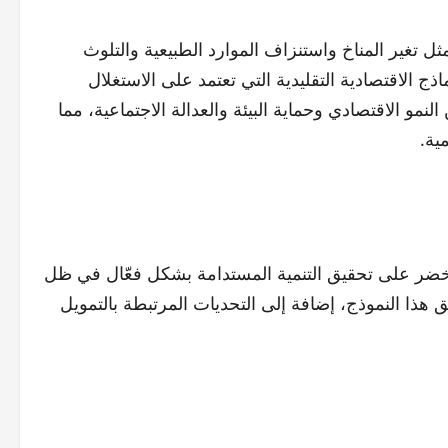
ثل تغير المناخ واستنزاف الموارد الطبيعية والتلوث
ذج الاقتصادية التقليدية التي تعتمد على الاستغلال
نمو الاقتصادي وحماية البيئة والعدالة الاجتماعية، مما
ية.
خضر على تحقيق التنمية المستدامة بشكل فعّال في ظل
ق هذا النموذج، إضافة إلى التحديات المرتبطة بالتمويل