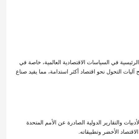
الرئيسية في السياسات الاقتصادية العالمية، خاصة في
آليات التحول نحو اقتصاد أكثر استدامة، مما يفيد صناع
بيات والتقارير الدولية الصادرة عن الأمم المتحدة
الاقتصاد الأخضر وتطبيقاته.