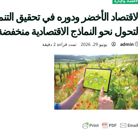
لاقتصاد والإدارة
لاقتصاد الأخضر ودوره في تحقيق التنم
لتحول نحو النماذج الاقتصادية منخفضة
admin
يونيو 29, 2026
تمت قراءة 2 دقيقة