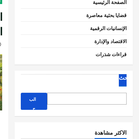
الصفحة الرئيسية
ا
ا
قضايا بحثية معاصرة
ا
الإنسانيات الرقمية
الاقتصاد والإدارة
قراءات شذرات
البحث
الب
ح
ث
الاكثر مشاهدة