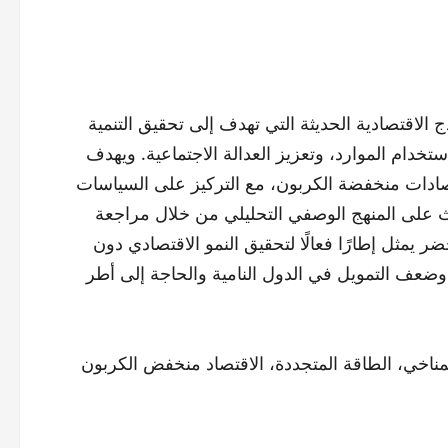
ج الاقتصادية الحديثة التي تهدف إلى تحقيق التنمية
تخدام الموارد، وتعزيز العدالة الاجتماعية. ويهدف
صادات منخفضة الكربون، مع التركيز على السياسات
لبحث على المنهج الوصفي التحليلي من خلال مراجعة
ضر يمثل إطارًا فعالًا لتحقيق النمو الاقتصادي دون
ول وضعف التمويل في الدول النامية والحاجة إلى أطر
 المناخي، الطاقة المتجددة، الاقتصاد منخفض الكربون