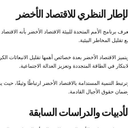
لإطار النظري للاقتصاد الأخضر
عرف برنامج الأمم المتحدة للبيئة الاقتصاد الأخضر بأنه الاقتصاد
ع تقليل المخاطر البيئية.
يتميز الاقتصاد الأخضر بعدة خصائص أهمها تقليل الانبعاثات الكر
لابتكار في الطاقة المتجددة وتعزيز العدالة الاجتماعية.
ترتبط التنمية المستدامة بالاقتصاد الأخضر ارتباطًا وثيقًا، حي
ضمان حقوق الأجيال القادمة.
لأدبيات والدراسات السابقة