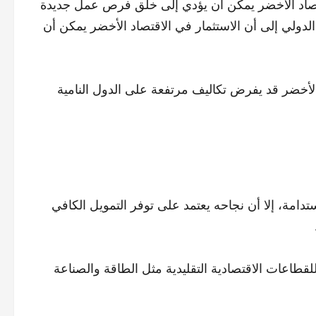
لاقتصاد الأخضر يمكن أن يؤدي إلى خلق فرص عمل جديدة
لدولي إلى أن الاستثمار في الاقتصاد الأخضر يمكن أن
الأخضر قد يفرض تكاليف مرتفعة على الدول النامية
ستدامة، إلا أن نجاحه يعتمد على توفر التمويل الكافي
لقطاعات الاقتصادية التقليدية مثل الطاقة والصناعة