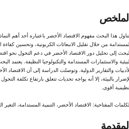
لملخص
تناول هذا البحث مفهوم الاقتصاد الأخضر باعتباره أحد أهم النماذ
لمستدامة من خلال تقليل الانبعاثات الكربونية، وتحسين كفاءة اس
لبحث إلى تحليل دور الاقتصاد الأخضر في دعم التحول نحو اقت
لبيئية والاستثمارات المستدامة والتكنولوجيا النظيفة. يعتمد ا
لأدبيات والتقارير الدولية. وتوصلت الدراسة إلى أن الاقتصاد الأخ
لإضرار بالبيئة، إلا أنه يواجه تحديات تتعلق بارتفاع تكلفة التح
نظيمية أقوى.
لكلمات المفتاحية: الاقتصاد الأخضر، التنمية المستدامة، التغير
لمقدمة