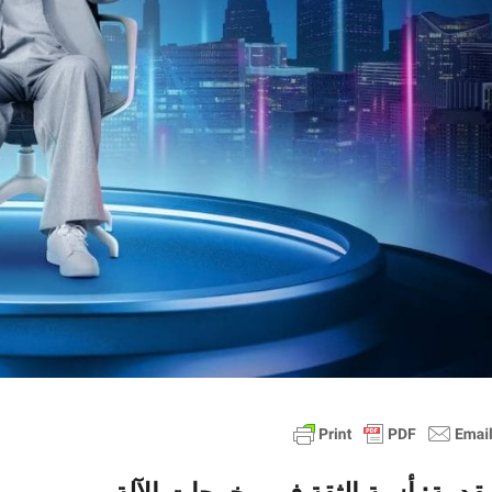
قدمة: أزمة الثقة في مخرجات الآلة