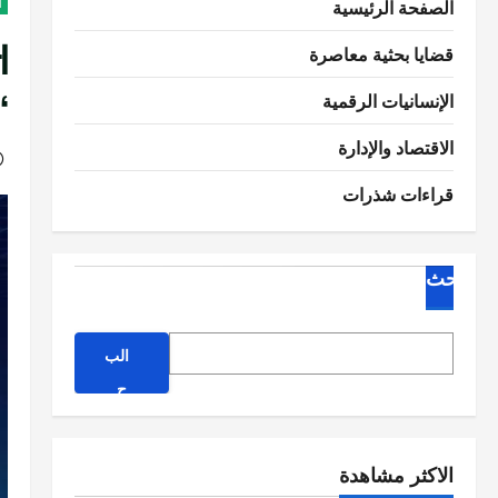
الصفحة الرئيسية
ا
ا
قضايا بحثية معاصرة
“
الإنسانيات الرقمية
الاقتصاد والإدارة
قراءات شذرات
البحث
الب
ح
ث
الاكثر مشاهدة