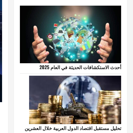
أحدث الاستكشافات الحديثة في العام 2025
تحليل مستقبل اقتصاد الدول العربية خلال العشرين
م