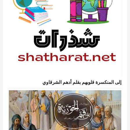
إلى المنكسرة قلوبهم بقلم أدهم الشرقاوي