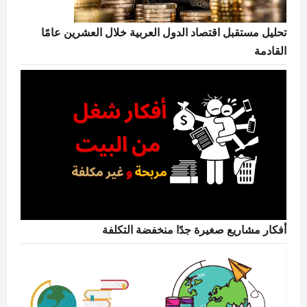
تحليل مستقبل اقتصاد الدول العربية خلال العشرين عامًا
القادمة
أفكار مشاريع صغيرة جدًا منخفضة التكلفة