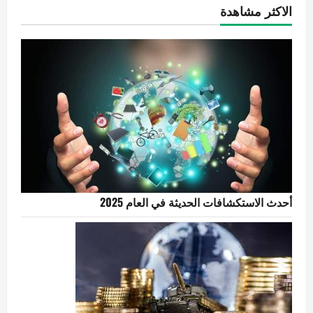
الاكثر مشاهدة
أحدث الاستكشافات الحديثة في العام 2025